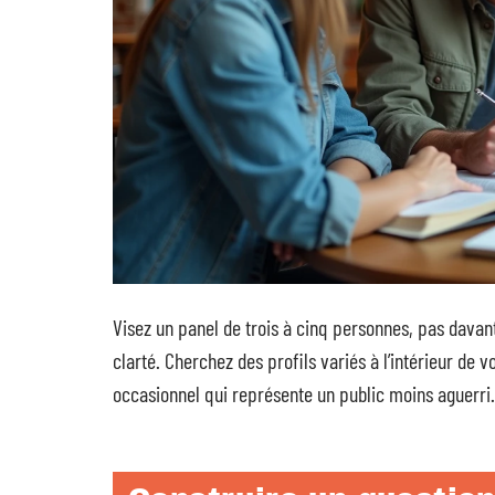
Visez un panel de trois à cinq personnes, pas davant
clarté. Cherchez des profils variés à l’intérieur de 
occasionnel qui représente un public moins aguerri.