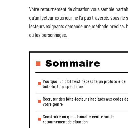
Votre retournement de situation vous semble parfait. 
qu’un lecteur extérieur ne l’a pas traversé, vous ne 
lecteurs exigeants demande une méthode précise, bie
ou les personnages.
Sommaire
Pourquoi un plot twist nécessite un protocole de
bêta-lecture spécifique
Recruter des bêta-lecteurs habitués aux codes d
votre genre
Construire un questionnaire centré sur le
retournement de situation