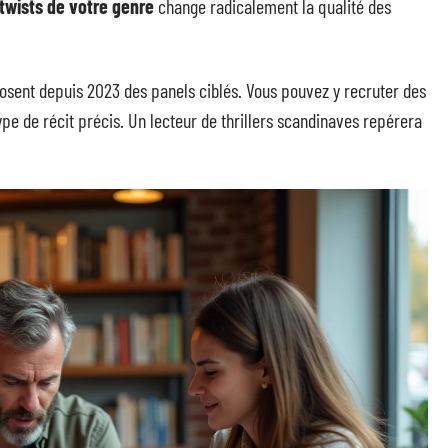
 twists de votre genre
change radicalement la qualité des
ent depuis 2023 des panels ciblés. Vous pouvez y recruter des
type de récit précis. Un lecteur de thrillers scandinaves repérera