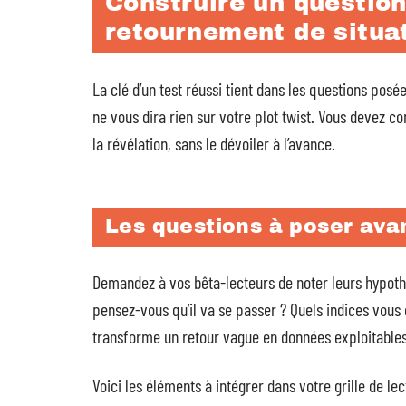
Construire un question
retournement de situa
La clé d’un test réussi tient dans les questions posé
ne vous dira rien sur votre plot twist. Vous devez 
la révélation, sans le dévoiler à l’avance.
Les questions à poser avan
Demandez à vos bêta-lecteurs de noter leurs hypothès
pensez-vous qu’il va se passer ? Quels indices vous
transforme un retour vague en données exploitables
Voici les éléments à intégrer dans votre grille de lec