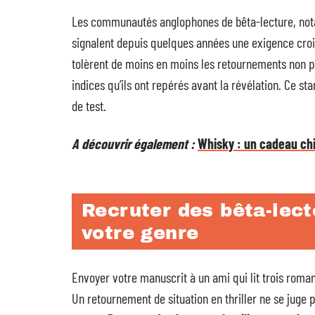
Les communautés anglophones de bêta-lecture, nota
signalent depuis quelques années une exigence croi
tolèrent de moins en moins les retournements non p
indices qu’ils ont repérés avant la révélation. Ce s
de test.
A découvrir également :
Whisky : un cadeau chi
Recruter des bêta-lec
votre genre
Envoyer votre manuscrit à un ami qui lit trois roman
Un retournement de situation en thriller ne se juge