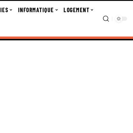
IES
INFORMATIQUE
LOGEMENT