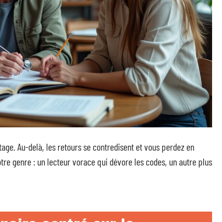
age. Au-delà, les retours se contredisent et vous perdez en
votre genre : un lecteur vorace qui dévore les codes, un autre plus