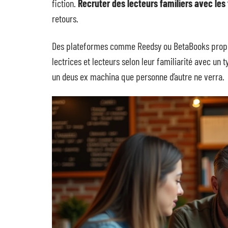
fiction.
Recruter des lecteurs familiers avec les
retours.
Des plateformes comme Reedsy ou BetaBooks propos
lectrices et lecteurs selon leur familiarité avec un 
un deus ex machina que personne d’autre ne verra.