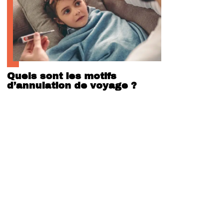
Quels sont les motifs
d’annulation de voyage ?