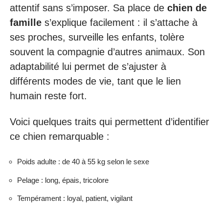
attentif sans s’imposer. Sa place de
chien de
famille
s’explique facilement : il s’attache à
ses proches, surveille les enfants, tolère
souvent la compagnie d’autres animaux. Son
adaptabilité lui permet de s’ajuster à
différents modes de vie, tant que le lien
humain reste fort.
Voici quelques traits qui permettent d’identifier
ce chien remarquable :
Poids adulte : de 40 à 55 kg selon le sexe
Pelage : long, épais, tricolore
Tempérament : loyal, patient, vigilant