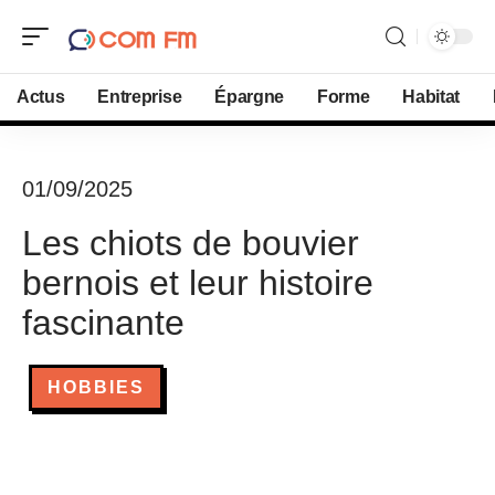
Actus
Entreprise
Épargne
Forme
Habitat
01/09/2025
Les chiots de bouvier
bernois et leur histoire
fascinante
HOBBIES