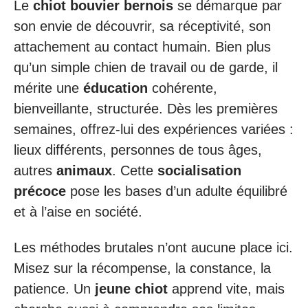
Le
chiot bouvier bernois
se démarque par
son envie de découvrir, sa réceptivité, son
attachement au contact humain. Bien plus
qu’un simple chien de travail ou de garde, il
mérite une
éducation
cohérente,
bienveillante, structurée. Dès les premières
semaines, offrez-lui des expériences variées :
lieux différents, personnes de tous âges,
autres
animaux
. Cette
socialisation
précoce
pose les bases d’un adulte équilibré
et à l’aise en société.
Les méthodes brutales n’ont aucune place ici.
Misez sur la récompense, la constance, la
patience. Un
jeune chiot
apprend vite, mais