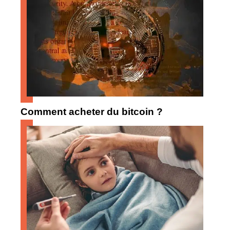
Comment acheter du bitcoin ?