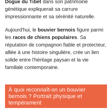
Dogue du Tibet
dans son patrimoine
génétique expliquerait sa carrure
impressionnante et sa sérénité naturelle.
Aujourd’hui, le
bouvier bernois
figure parmi
les
races de chiens populaires
. Sa
réputation de compagnon fiable et protecteur,
alliée à une histoire singulière, crée un lien
solide entre l’héritage paysan et la vie
familiale contemporaine.
À quoi reconnaît-on un bouvier
bernois ? Portrait physique et
tempérament