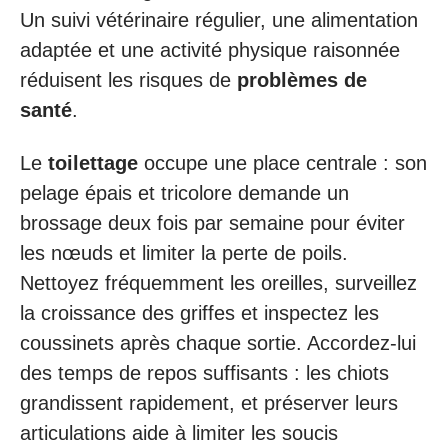
Un suivi vétérinaire régulier, une alimentation
adaptée et une activité physique raisonnée
réduisent les risques de
problèmes de
santé
.
Le
toilettage
occupe une place centrale : son
pelage épais et tricolore demande un
brossage deux fois par semaine pour éviter
les nœuds et limiter la perte de poils.
Nettoyez fréquemment les oreilles, surveillez
la croissance des griffes et inspectez les
coussinets après chaque sortie. Accordez-lui
des temps de repos suffisants : les chiots
grandissent rapidement, et préserver leurs
articulations aide à limiter les soucis