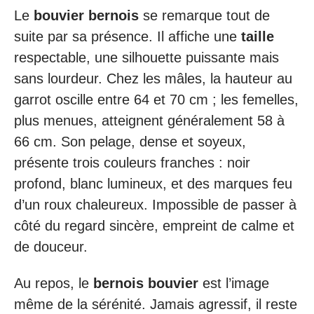
Le
bouvier bernois
se remarque tout de
suite par sa présence. Il affiche une
taille
respectable, une silhouette puissante mais
sans lourdeur. Chez les mâles, la hauteur au
garrot oscille entre 64 et 70 cm ; les femelles,
plus menues, atteignent généralement 58 à
66 cm. Son pelage, dense et soyeux,
présente trois couleurs franches : noir
profond, blanc lumineux, et des marques feu
d’un roux chaleureux. Impossible de passer à
côté du regard sincère, empreint de calme et
de douceur.
Au repos, le
bernois bouvier
est l’image
même de la sérénité. Jamais agressif, il reste