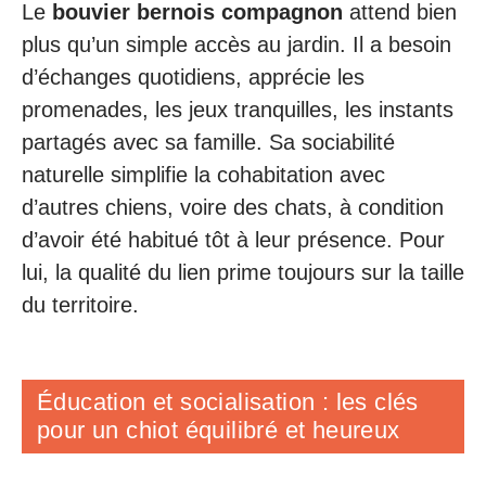
Le
bouvier bernois compagnon
attend bien
plus qu’un simple accès au jardin. Il a besoin
d’échanges quotidiens, apprécie les
promenades, les jeux tranquilles, les instants
partagés avec sa famille. Sa sociabilité
naturelle simplifie la cohabitation avec
d’autres chiens, voire des chats, à condition
d’avoir été habitué tôt à leur présence. Pour
lui, la qualité du lien prime toujours sur la taille
du territoire.
Éducation et socialisation : les clés
pour un chiot équilibré et heureux