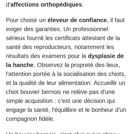
d’
affections orthopédiques
.
Pour choisir un
éleveur de confiance
, il faut
exiger des garanties. Un professionnel
sérieux fournit les certificats attestant de la
santé des reproducteurs, notamment les
résultats des examens pour la
dysplasie de
la hanche
. Observez la propreté des lieux,
l’attention portée à la socialisation des chiots,
et la qualité de leur alimentation. Accueillir un
chiot bouvier bernois ne relève pas d’une
simple acquisition : c’est une décision qui
engage la santé, l’équilibre et le bonheur d’un
compagnon fidèle.