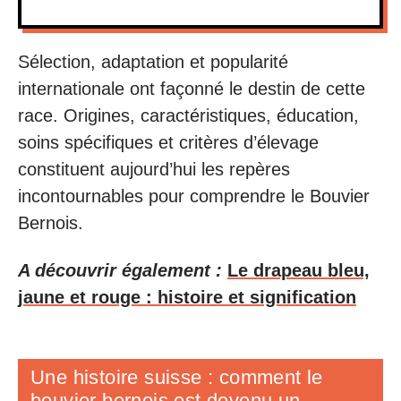
Sélection, adaptation et popularité
internationale ont façonné le destin de cette
race. Origines, caractéristiques, éducation,
soins spécifiques et critères d’élevage
constituent aujourd’hui les repères
incontournables pour comprendre le Bouvier
Bernois.
A découvrir également :
Le drapeau bleu,
jaune et rouge : histoire et signification
Une histoire suisse : comment le
bouvier bernois est devenu un