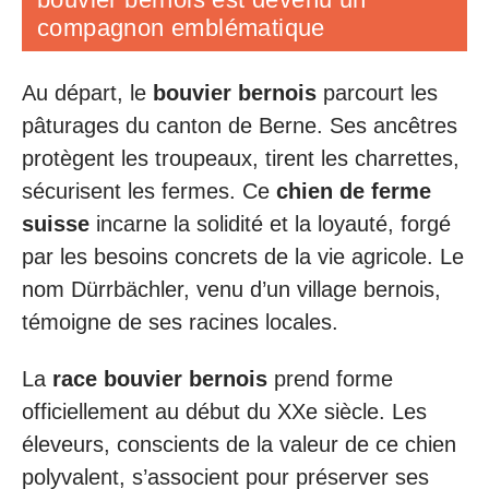
compagnon emblématique
Au départ, le
bouvier bernois
parcourt les
pâturages du canton de Berne. Ses ancêtres
protègent les troupeaux, tirent les charrettes,
sécurisent les fermes. Ce
chien de ferme
suisse
incarne la solidité et la loyauté, forgé
par les besoins concrets de la vie agricole. Le
nom Dürrbächler, venu d’un village bernois,
témoigne de ses racines locales.
La
race bouvier bernois
prend forme
officiellement au début du XXe siècle. Les
éleveurs, conscients de la valeur de ce chien
polyvalent, s’associent pour préserver ses