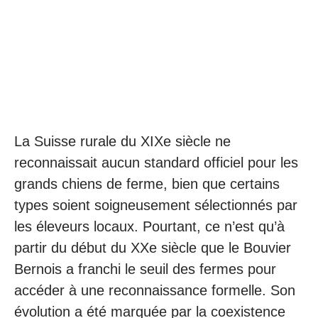
La Suisse rurale du XIXe siècle ne
reconnaissait aucun standard officiel pour les
grands chiens de ferme, bien que certains
types soient soigneusement sélectionnés par
les éleveurs locaux. Pourtant, ce n’est qu’à
partir du début du XXe siècle que le Bouvier
Bernois a franchi le seuil des fermes pour
accéder à une reconnaissance formelle. Son
évolution a été marquée par la coexistence