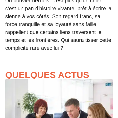
Un bouvier bernois, c’est plus qu’un chien :
c’est un pan d’histoire vivante, prêt à écrire la
sienne à vos côtés. Son regard franc, sa
force tranquille et sa loyauté sans faille
rappellent que certains liens traversent le
temps et les frontières. Qui saura tisser cette
complicité rare avec lui ?
QUELQUES ACTUS