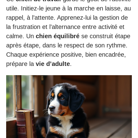
utile. Initiez-le jeune à la marche en laisse, au
rappel, à l’attente. Apprenez-lui la gestion de
la frustration et l’alternance entre activité et
calme. Un
chien équilibré
se construit étape
après étape, dans le respect de son rythme.
Chaque expérience positive, bien encadrée,
prépare la
vie d’adulte
.