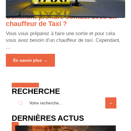
Comment prendre contact avec un
chauffeur de Taxi ?
Vous vous préparez à faire une sortie et pour cela
vous avez besoin d’un chauffeur de taxi. Cependant,
…
En savoir plus
RECHERCHE
DERNIÈRES ACTUS