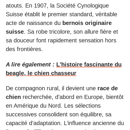
atouts. En 1907, la Société Cynologique
Suisse établit le premier standard, véritable
acte de naissance du
bernois originaire
suisse
. Sa robe tricolore, son allure fière et
sa douceur font rapidement sensation hors
des frontières.
A lire également :
L'histoire fascinante du
beagle, le chien chasseur
De compagnon rural, il devient une
race de
chien
recherchée, d’abord en Europe, bientôt
en Amérique du Nord. Les sélections
successives consolident son équilibre, sa
capacité d’adaptation. L’influence ancienne du