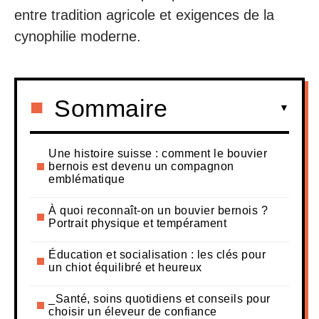
entre tradition agricole et exigences de la
cynophilie moderne.
Sommaire
Une histoire suisse : comment le bouvier
bernois est devenu un compagnon
emblématique
À quoi reconnaît-on un bouvier bernois ?
Portrait physique et tempérament
Éducation et socialisation : les clés pour
un chiot équilibré et heureux
_Santé, soins quotidiens et conseils pour
choisir un éleveur de confiance