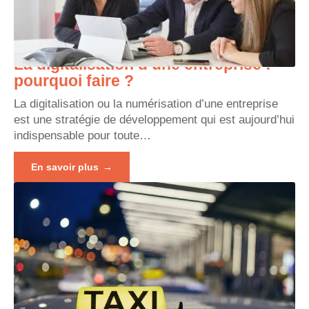
La digitalisation d’une entreprise :
pourquoi faire ?
La digitalisation ou la numérisation d’une entreprise
est une stratégie de développement qui est aujourd’hui
indispensable pour toute
…
En savoir plus