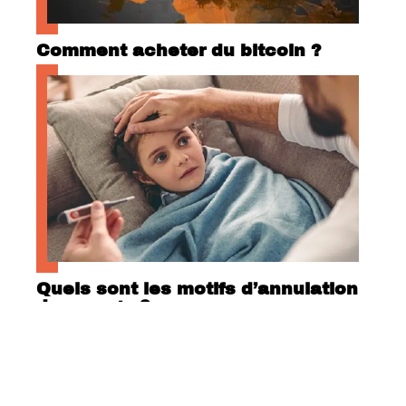
Comment acheter du bitcoin ?
Quels sont les motifs d’annulation
de voyage ?