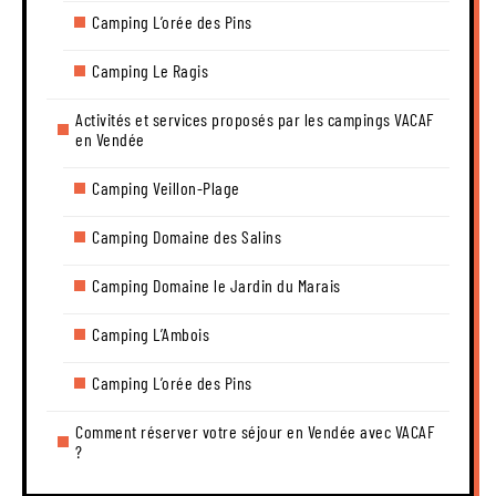
Camping L’orée des Pins
Camping Le Ragis
Activités et services proposés par les campings VACAF
en Vendée
Camping Veillon-Plage
Camping Domaine des Salins
Camping Domaine le Jardin du Marais
Camping L’Ambois
Camping L’orée des Pins
Comment réserver votre séjour en Vendée avec VACAF
?