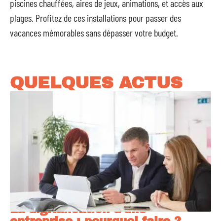
piscines chauffées, aires de jeux, animations, et accès aux
plages. Profitez de ces installations pour passer des
vacances mémorables sans dépasser votre budget.
QUELQUES ACTUS
La digitalisation d’une