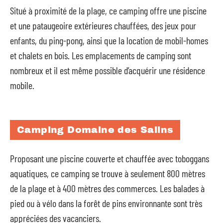
Situé à proximité de la plage, ce camping offre une piscine
et une pataugeoire extérieures chauffées, des jeux pour
enfants, du ping-pong, ainsi que la location de mobil-homes
et chalets en bois. Les emplacements de camping sont
nombreux et il est même possible d’acquérir une résidence
mobile.
Camping Domaine des Salins
Proposant une piscine couverte et chauffée avec toboggans
aquatiques, ce camping se trouve à seulement 800 mètres
de la plage et à 400 mètres des commerces. Les balades à
pied ou à vélo dans la forêt de pins environnante sont très
appréciées des vacanciers.