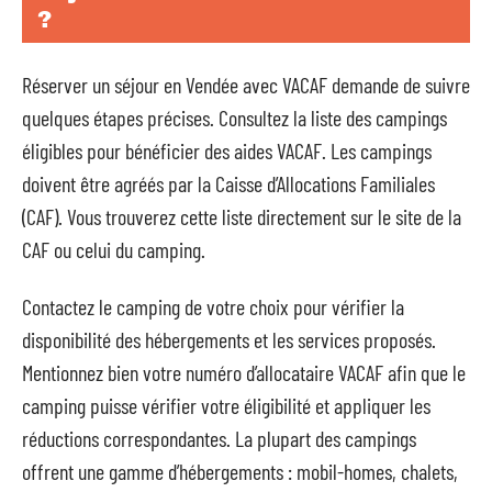
?
Réserver un séjour en Vendée avec VACAF demande de suivre
quelques étapes précises. Consultez la liste des campings
éligibles pour bénéficier des aides VACAF. Les campings
doivent être agréés par la Caisse d’Allocations Familiales
(CAF). Vous trouverez cette liste directement sur le site de la
CAF ou celui du camping.
Contactez le camping de votre choix pour vérifier la
disponibilité des hébergements et les services proposés.
Mentionnez bien votre numéro d’allocataire VACAF afin que le
camping puisse vérifier votre éligibilité et appliquer les
réductions correspondantes. La plupart des campings
offrent une gamme d’hébergements : mobil-homes, chalets,