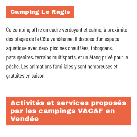
Camping Le Ragis
Ce camping offre un cadre verdoyant et calme, à proximité
des plages de la Côte vendéenne. Il dispose d’un espace
aquatique avec deux piscines chauffées, toboggans,
pataugeoires, terrains multisports, et un étang privé pour la
pêche. Les animations familiales y sont nombreuses et
gratuites en saison.
Activités et services proposés
par les campings VACAF en
Vendée