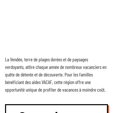
La Vendée, terre de plages dorées et de paysages
verdoyants, attire chaque année de nombreux vacanciers en
quête de détente et de découverte. Pour les familles
bénéficiant des aides VACAF, cette région offre une
opportunité unique de profiter de vacances à moindre coût.