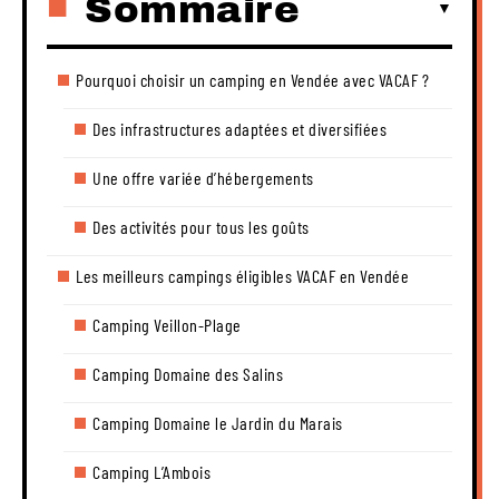
Sommaire
Pourquoi choisir un camping en Vendée avec VACAF ?
Des infrastructures adaptées et diversifiées
Une offre variée d’hébergements
Des activités pour tous les goûts
Les meilleurs campings éligibles VACAF en Vendée
Camping Veillon-Plage
Camping Domaine des Salins
Camping Domaine le Jardin du Marais
Camping L’Ambois