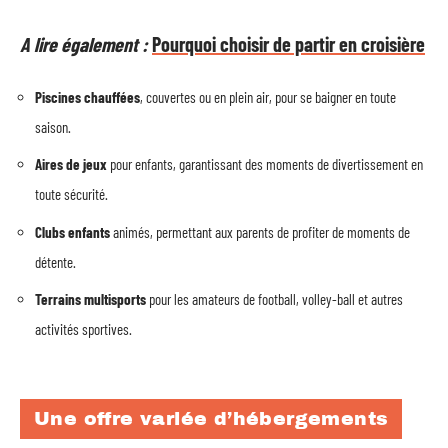
A lire également :
Pourquoi choisir de partir en croisière
Piscines chauffées
, couvertes ou en plein air, pour se baigner en toute
saison.
Aires de jeux
pour enfants, garantissant des moments de divertissement en
toute sécurité.
Clubs enfants
animés, permettant aux parents de profiter de moments de
détente.
Terrains multisports
pour les amateurs de football, volley-ball et autres
activités sportives.
Une offre variée d’hébergements