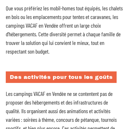
Que vous préfériez les mobil-homes tout équipés, les chalets
en bois ou les emplacements pour tentes et caravanes, les
campings VACAF en Vendée offrent un large choix
d’hébergements. Cette diversité permet à chaque famille de
trouver la solution qui lui convient le mieux, tout en
respectant son budget.
Des activités pour tous les goûts
Les campings VACAF en Vendée ne se contentent pas de
proposer des hébergements et des infrastructures de
qualité. Ils organisent aussi des animations et activités
variées : soirées à thème, concours de pétanque, tournois
sportifs, et bien plus encore. Ces activités permettent de