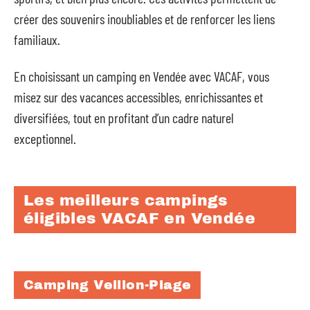
créer des souvenirs inoubliables et de renforcer les liens
familiaux.
En choisissant un camping en Vendée avec VACAF, vous
misez sur des vacances accessibles, enrichissantes et
diversifiées, tout en profitant d’un cadre naturel
exceptionnel.
Les meilleurs campings
éligibles VACAF en Vendée
Camping Veillon-Plage