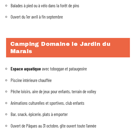
Balades à pied ou à vélo dans la forêt de pins
Ouvert du 1er avril à fin septembre
Camping Domaine le Jardin du
Marais
Espace aquatique
avec toboggan et pataugeoire
Piscine intérieure chauffée
Pêche loisirs, aire de jeux pour enfants, terrain de volley
Animations culturelles et sportives, club enfants
Bar, snack, épicerie, plats à emporter
Ouvert de Pâques au 31 octobre, gîte ouvert toute l’année