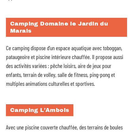
Camping Domaine le Jardin du
Marais
Ce camping dispose d’un espace aquatique avec toboggan,
pataugeoire et piscine intérieure chauffée. Il propose aussi
des activités variées : pêche loisirs, aire de jeux pour
enfants, terrain de volley, salle de fitness, ping-pong et
multiples animations culturelles et sportives.
Camping L’Ambois
Avec une piscine couverte chauffée, des terrains de boules