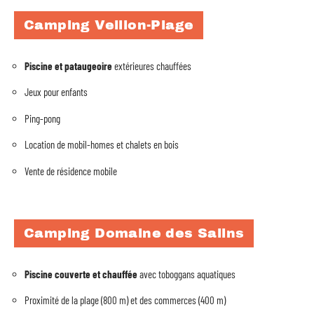
Camping Veillon-Plage
Piscine et pataugeoire
extérieures chauffées
Jeux pour enfants
Ping-pong
Location de mobil-homes et chalets en bois
Vente de résidence mobile
Camping Domaine des Salins
Piscine couverte et chauffée
avec toboggans aquatiques
Proximité de la plage (800 m) et des commerces (400 m)