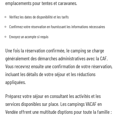
emplacements pour tentes et caravanes.
Vérifiez les dates de disponibilité et les tarifs
Confirmez votre réservation en fournissant les informations nécessaires
Envoyez un acompte si requis
Une fois la réservation confirmée, le camping se charge
généralement des démarches administratives avec la CAF.
Vous recevrez ensuite une confirmation de votre réservation,
incluant les détails de votre séjour et les réductions
appliquées.
Préparez votre séjour en consultant les activités et les
services disponibles sur place. Les campings VACAF en
Vendée offrent une multitude d’options pour toute la famille :