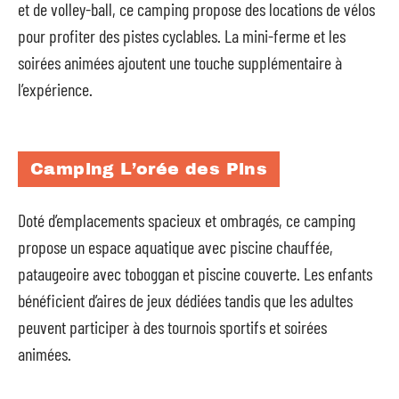
et de volley-ball, ce camping propose des locations de vélos
pour profiter des pistes cyclables. La mini-ferme et les
soirées animées ajoutent une touche supplémentaire à
l’expérience.
Camping L’orée des Pins
Doté d’emplacements spacieux et ombragés, ce camping
propose un espace aquatique avec piscine chauffée,
pataugeoire avec toboggan et piscine couverte. Les enfants
bénéficient d’aires de jeux dédiées tandis que les adultes
peuvent participer à des tournois sportifs et soirées
animées.