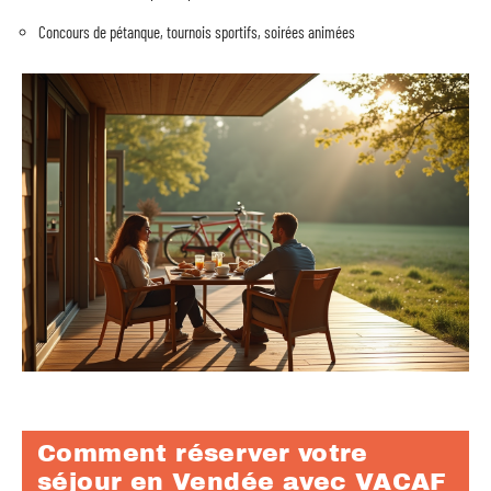
Concours de pétanque, tournois sportifs, soirées animées
Comment réserver votre
séjour en Vendée avec VACAF