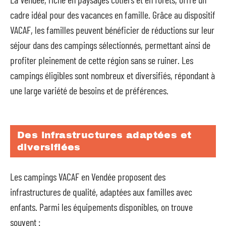
cadre idéal pour des vacances en famille. Grâce au dispositif
VACAF, les familles peuvent bénéficier de réductions sur leur
séjour dans des campings sélectionnés, permettant ainsi de
profiter pleinement de cette région sans se ruiner. Les
campings éligibles sont nombreux et diversifiés, répondant à
une large variété de besoins et de préférences.
Des infrastructures adaptées et
diversifiées
Les campings VACAF en Vendée proposent des
infrastructures de qualité, adaptées aux familles avec
enfants. Parmi les équipements disponibles, on trouve
souvent :