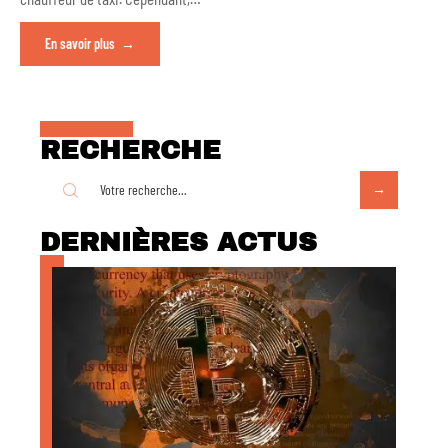
En savoir plus
RECHERCHE
DERNIÈRES ACTUS