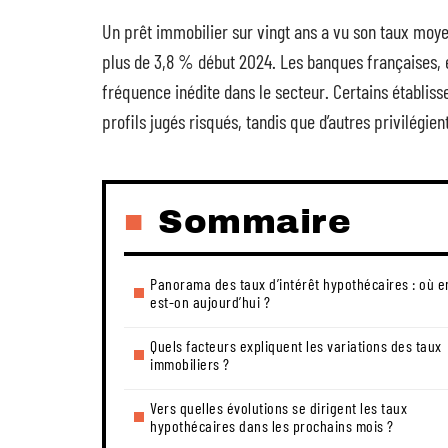
Un prêt immobilier sur vingt ans a vu son taux moy
plus de 3,8 % début 2024. Les banques françaises,
fréquence inédite dans le secteur. Certains établis
profils jugés risqués, tandis que d’autres privilégie
Sommaire
Panorama des taux d’intérêt hypothécaires : où e
est-on aujourd’hui ?
Quels facteurs expliquent les variations des taux
immobiliers ?
Vers quelles évolutions se dirigent les taux
hypothécaires dans les prochains mois ?