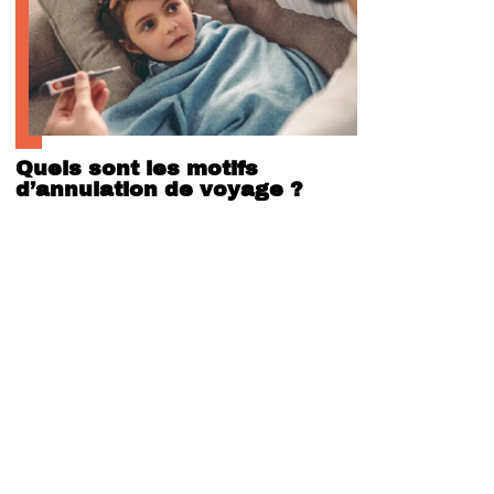
Quels sont les motifs
d’annulation de voyage ?