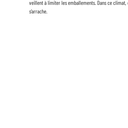
veillent à limiter les emballements. Dans ce climat
s’arrache.