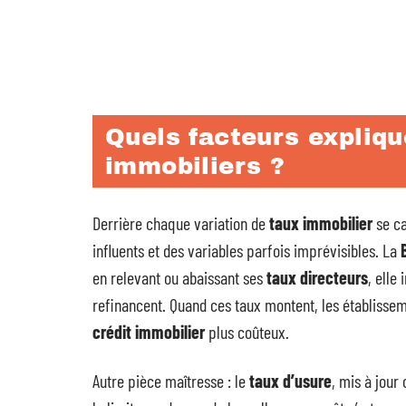
Quels facteurs expliqu
immobiliers ?
Derrière chaque variation de
taux immobilier
se ca
influents et des variables parfois imprévisibles. La
en relevant ou abaissant ses
taux directeurs
, elle
refinancent. Quand ces taux montent, les établisseme
crédit immobilier
plus coûteux.
Autre pièce maîtresse : le
taux d’usure
, mis à jour