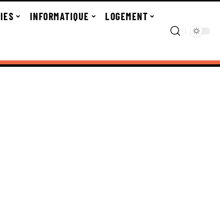
IES
INFORMATIQUE
LOGEMENT