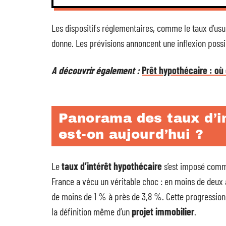
Les dispositifs réglementaires, comme le taux d’usu
donne. Les prévisions annoncent une inflexion possib
A découvrir également :
Prêt hypothécaire : où
Panorama des taux d’in
est-on aujourd’hui ?
Le
taux d’intérêt hypothécaire
s’est imposé comme
France a vécu un véritable choc : en moins de deux 
de moins de 1 % à près de 3,8 %. Cette progression
la définition même d’un
projet immobilier
.