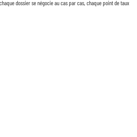
, chaque dossier se négocie au cas par cas, chaque point de taux