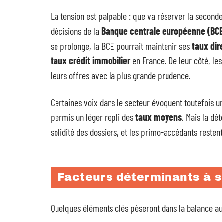
La tension est palpable : que va réserver la seconde
décisions de la
Banque centrale européenne (BC
se prolonge, la BCE pourrait maintenir ses
taux dir
taux crédit immobilier
en France. De leur côté, le
leurs offres avec la plus grande prudence.
Certaines voix dans le secteur évoquent toutefois un
permis un léger repli des
taux moyens
. Mais la dé
solidité des dossiers, et les primo-accédants restent
Facteurs déterminants à su
Quelques éléments clés pèseront dans la balance au