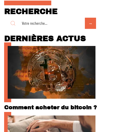
RECHERCHE
DERNIÈRES ACTUS
Comment acheter du bitcoin ?