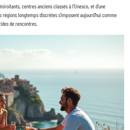
miroitants, centres anciens classés à l’Unesco, et d’une
s régions longtemps discrètes s’imposent aujourd’hui comme
ides de rencontres.