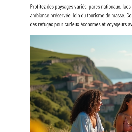
Profitez des paysages variés, parcs nationaux, lacs 
ambiance préservée, loin du tourisme de masse. Ce
des refuges pour curieux économes et voyageurs av