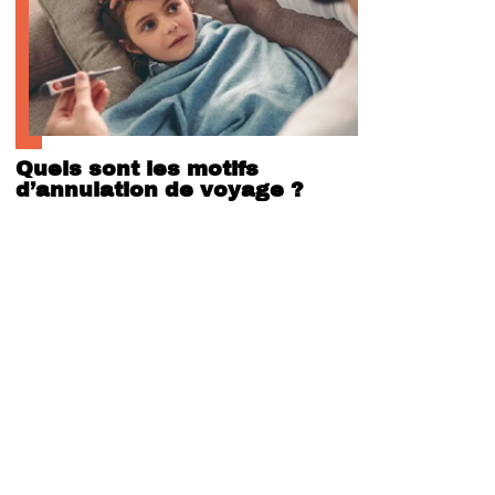
Quels sont les motifs
d’annulation de voyage ?