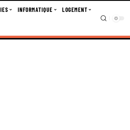
IES
INFORMATIQUE
LOGEMENT