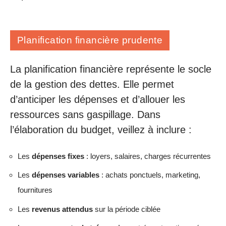
Planification financière prudente
La planification financière représente le socle
de la gestion des dettes. Elle permet
d’anticiper les dépenses et d’allouer les
ressources sans gaspillage. Dans
l’élaboration du budget, veillez à inclure :
Les
dépenses fixes
: loyers, salaires, charges récurrentes
Les
dépenses variables
: achats ponctuels, marketing,
fournitures
Les
revenus attendus
sur la période ciblée