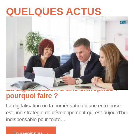
QUELQUES ACTUS
La digitalisation d’une entreprise :
pourquoi faire ?
La digitalisation ou la numérisation d’une entreprise
est une stratégie de développement qui est aujourd’hui
indispensable pour toute
…
En savoir plus