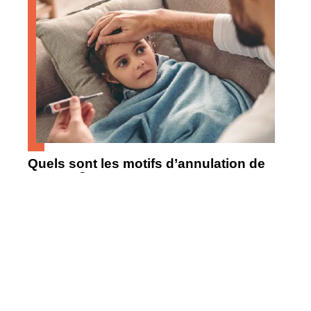
Quels sont les motifs d’annulation de
voyage ?