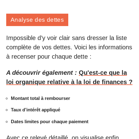
Analyse des dettes
Impossible d’y voir clair sans dresser la liste
complète de vos dettes. Voici les informations
à recenser pour chaque dette :
A découvrir également :
Qu'est-ce que la
loi organique relative à la loi de finances ?
Montant total à rembourser
Taux d’intérêt appliqué
Dates limites pour chaque paiement
Avec ce relevé détaillé, on visualise enfin