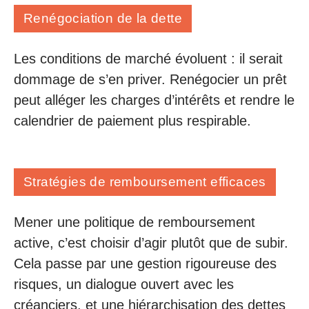
Renégociation de la dette
Les conditions de marché évoluent : il serait
dommage de s’en priver. Renégocier un prêt
peut alléger les charges d’intérêts et rendre le
calendrier de paiement plus respirable.
Stratégies de remboursement efficaces
Mener une politique de remboursement
active, c’est choisir d’agir plutôt que de subir.
Cela passe par une gestion rigoureuse des
risques, un dialogue ouvert avec les
créanciers, et une hiérarchisation des dettes