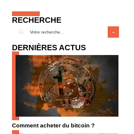
RECHERCHE
DERNIÈRES ACTUS
Comment acheter du bitcoin ?