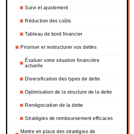
Suivi et ajustement
Réduction des coûts
Tableau de bord financier
Prioriser et restructurer vos dettes
Évaluer votre situation financière
actuelle
Diversification des types de dette
Optimisation de la structure de la dette
Renégociation de la dette
Stratégies de remboursement efficaces
Mettre en place des stratégies de