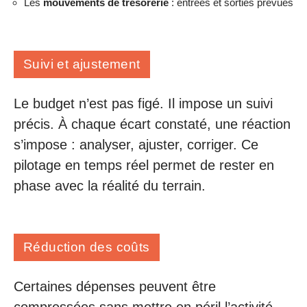
Les
mouvements de trésorerie
: entrées et sorties prévues
Suivi et ajustement
Le budget n’est pas figé. Il impose un suivi
précis. À chaque écart constaté, une réaction
s’impose : analyser, ajuster, corriger. Ce
pilotage en temps réel permet de rester en
phase avec la réalité du terrain.
Réduction des coûts
Certaines dépenses peuvent être