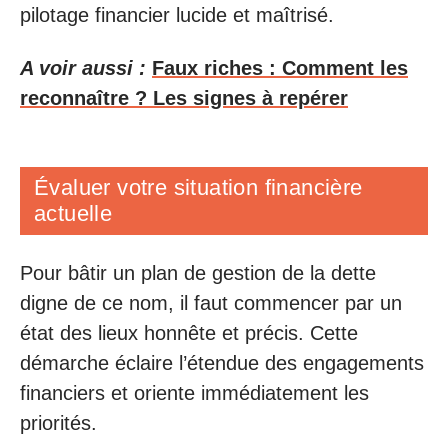
pilotage financier lucide et maîtrisé.
A voir aussi :
Faux riches : Comment les
reconnaître ? Les signes à repérer
Évaluer votre situation financière
actuelle
Pour bâtir un plan de gestion de la dette
digne de ce nom, il faut commencer par un
état des lieux honnête et précis. Cette
démarche éclaire l’étendue des engagements
financiers et oriente immédiatement les
priorités.