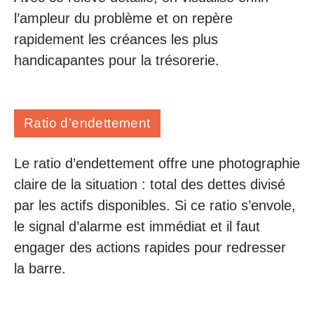
l’ampleur du problème et on repère
rapidement les créances les plus
handicapantes pour la trésorerie.
Ratio d’endettement
Le ratio d’endettement offre une photographie
claire de la situation : total des dettes divisé
par les actifs disponibles. Si ce ratio s’envole,
le signal d’alarme est immédiat et il faut
engager des actions rapides pour redresser
la barre.