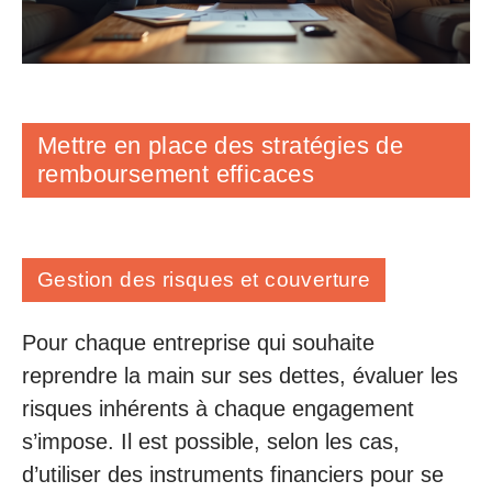
Mettre en place des stratégies de
remboursement efficaces
Gestion des risques et couverture
Pour chaque entreprise qui souhaite
reprendre la main sur ses dettes, évaluer les
risques inhérents à chaque engagement
s’impose. Il est possible, selon les cas,
d’utiliser des instruments financiers pour se