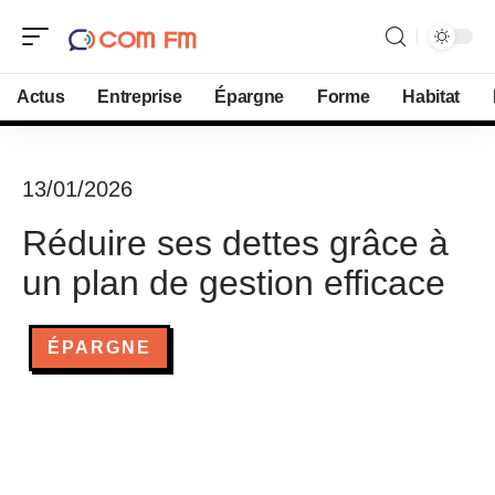
Actus
Entreprise
Épargne
Forme
Habitat
13/01/2026
Réduire ses dettes grâce à
un plan de gestion efficace
ÉPARGNE