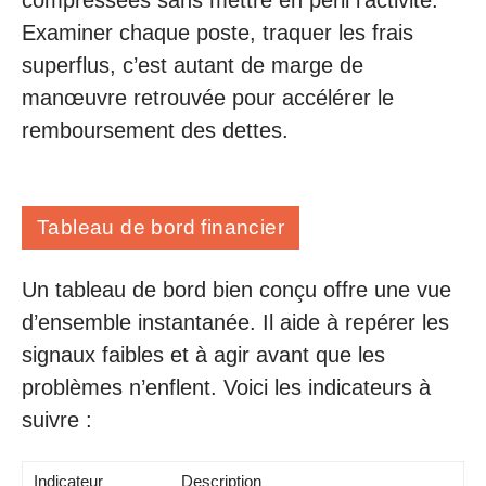
compressées sans mettre en péril l’activité.
Examiner chaque poste, traquer les frais
superflus, c’est autant de marge de
manœuvre retrouvée pour accélérer le
remboursement des dettes.
Tableau de bord financier
Un tableau de bord bien conçu offre une vue
d’ensemble instantanée. Il aide à repérer les
signaux faibles et à agir avant que les
problèmes n’enflent. Voici les indicateurs à
suivre :
Indicateur
Description