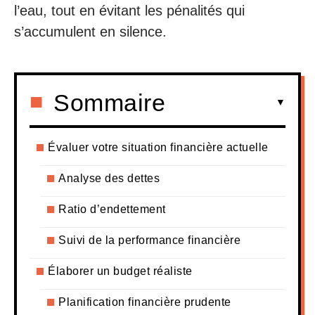
l’eau, tout en évitant les pénalités qui
s’accumulent en silence.
Sommaire
Évaluer votre situation financière actuelle
Analyse des dettes
Ratio d’endettement
Suivi de la performance financière
Élaborer un budget réaliste
Planification financière prudente