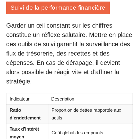
Suivi de la performance financière
Garder un œil constant sur les chiffres
constitue un réflexe salutaire. Mettre en place
des outils de suivi garantit la surveillance des
flux de trésorerie, des recettes et des
dépenses. En cas de dérapage, il devient
alors possible de réagir vite et d’affiner la
stratégie.
Indicateur
Description
Ratio
Proportion de dettes rapportée aux
d’endettement
actifs
Taux d’intérêt
Coût global des emprunts
moyen