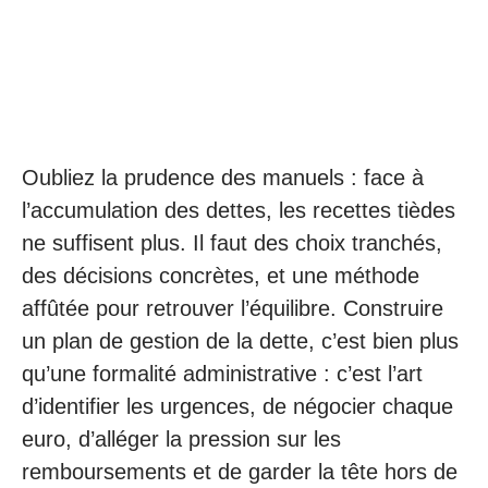
Oubliez la prudence des manuels : face à
l’accumulation des dettes, les recettes tièdes
ne suffisent plus. Il faut des choix tranchés,
des décisions concrètes, et une méthode
affûtée pour retrouver l’équilibre. Construire
un plan de gestion de la dette, c’est bien plus
qu’une formalité administrative : c’est l’art
d’identifier les urgences, de négocier chaque
euro, d’alléger la pression sur les
remboursements et de garder la tête hors de