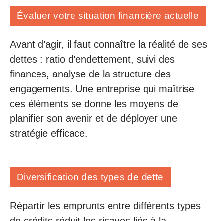
Évaluer votre situation financière actuelle
Avant d’agir, il faut connaître la réalité de ses
dettes : ratio d’endettement, suivi des
finances, analyse de la structure des
engagements. Une entreprise qui maîtrise
ces éléments se donne les moyens de
planifier son avenir et de déployer une
stratégie efficace.
Diversification des types de dette
Répartir les emprunts entre différents types
de crédits réduit les risques liés à la