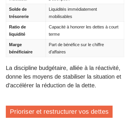
Solde de
Liquidités immédiatement
trésorerie
mobilisables
Ratio de
Capacité à honorer les dettes à court
liquidité
terme
Marge
Part de bénéfice sur le chiffre
bénéficiaire
d’affaires
La discipline budgétaire, alliée à la réactivité,
donne les moyens de stabiliser la situation et
d’accélérer la réduction de la dette.
Prioriser et restructurer vos dettes