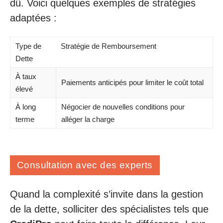
dû. Voici quelques exemples de stratégies
adaptées :
Type de
Stratégie de Remboursement
Dette
À taux
Paiements anticipés pour limiter le coût total
élevé
À long
Négocier de nouvelles conditions pour
terme
alléger la charge
Consultation avec des experts
Quand la complexité s’invite dans la gestion
de la dette, solliciter des spécialistes tels que