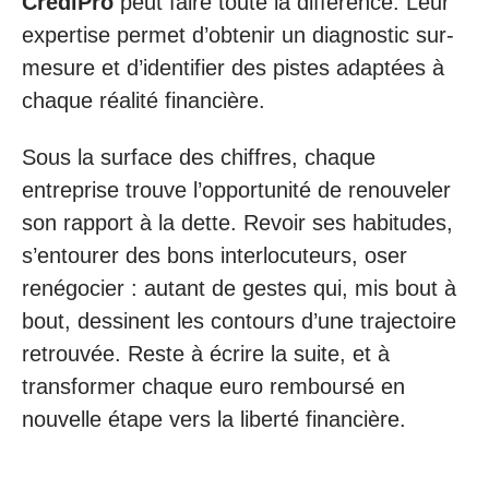
CrediPro
peut faire toute la différence. Leur
expertise permet d’obtenir un diagnostic sur-
mesure et d’identifier des pistes adaptées à
chaque réalité financière.
Sous la surface des chiffres, chaque
entreprise trouve l’opportunité de renouveler
son rapport à la dette. Revoir ses habitudes,
s’entourer des bons interlocuteurs, oser
renégocier : autant de gestes qui, mis bout à
bout, dessinent les contours d’une trajectoire
retrouvée. Reste à écrire la suite, et à
transformer chaque euro remboursé en
nouvelle étape vers la liberté financière.