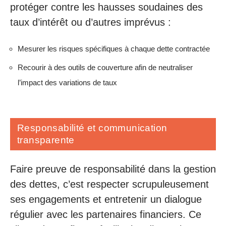
protéger contre les hausses soudaines des
taux d’intérêt ou d’autres imprévus :
Mesurer les risques spécifiques à chaque dette contractée
Recourir à des outils de couverture afin de neutraliser
l’impact des variations de taux
Responsabilité et communication
transparente
Faire preuve de responsabilité dans la gestion
des dettes, c’est respecter scrupuleusement
ses engagements et entretenir un dialogue
régulier avec les partenaires financiers. Ce