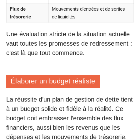
Flux de
Mouvements d’entrées et de sorties
trésorerie
de liquidités
Une évaluation stricte de la situation actuelle
vaut toutes les promesses de redressement :
c’est là que tout commence.
Élaborer un budget réaliste
La réussite d’un plan de gestion de dette tient
à un budget solide et fidèle à la réalité. Ce
budget doit embrasser l’ensemble des flux
financiers, aussi bien les revenus que les
dépenses et les mouvements de trésorerie.