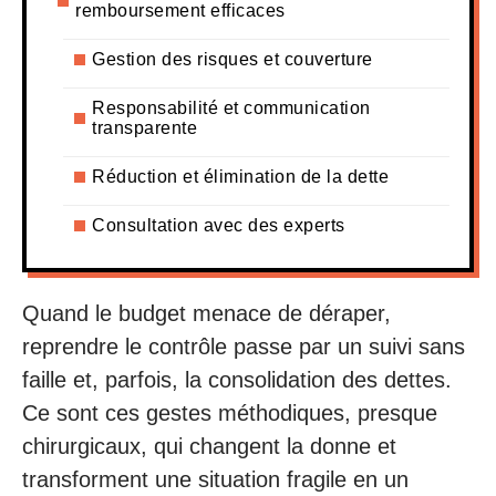
remboursement efficaces
Gestion des risques et couverture
Responsabilité et communication
transparente
Réduction et élimination de la dette
Consultation avec des experts
Quand le budget menace de déraper,
reprendre le contrôle passe par un suivi sans
faille et, parfois, la consolidation des dettes.
Ce sont ces gestes méthodiques, presque
chirurgicaux, qui changent la donne et
transforment une situation fragile en un