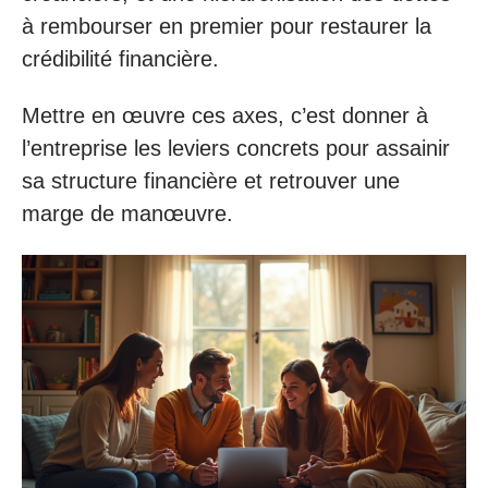
à rembourser en premier pour restaurer la
crédibilité financière.
Mettre en œuvre ces axes, c’est donner à
l’entreprise les leviers concrets pour assainir
sa structure financière et retrouver une
marge de manœuvre.