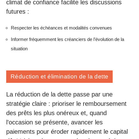
climat de confiance facilite les discussions
futures :
Respecter les échéances et modalités convenues
Informer fréquemment les créanciers de l’évolution de la
situation
Réduction et élimination de la dette
La réduction de la dette passe par une
stratégie claire : prioriser le remboursement
des prêts les plus onéreux et, quand
l’occasion se présente, avancer les
paiements pour éroder rapidement le capital