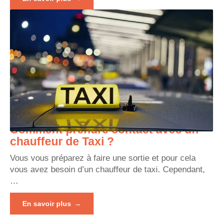
Comment prendre contact avec un
chauffeur de Taxi ?
Vous vous préparez à faire une sortie et pour cela
vous avez besoin d’un chauffeur de taxi. Cependant,
…
En savoir plus