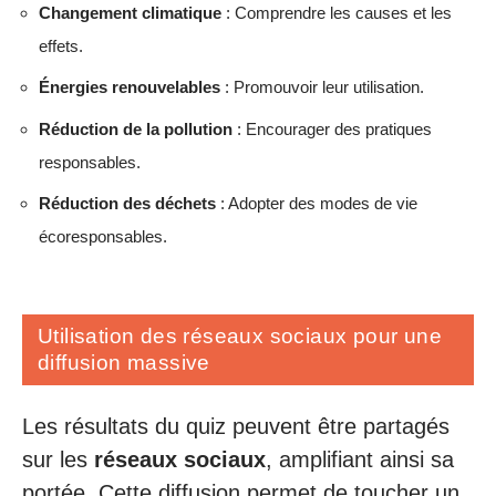
Changement climatique
: Comprendre les causes et les
effets.
Énergies renouvelables
: Promouvoir leur utilisation.
Réduction de la pollution
: Encourager des pratiques
responsables.
Réduction des déchets
: Adopter des modes de vie
écoresponsables.
Utilisation des réseaux sociaux pour une
diffusion massive
Les résultats du quiz peuvent être partagés
sur les
réseaux sociaux
, amplifiant ainsi sa
portée. Cette diffusion permet de toucher un