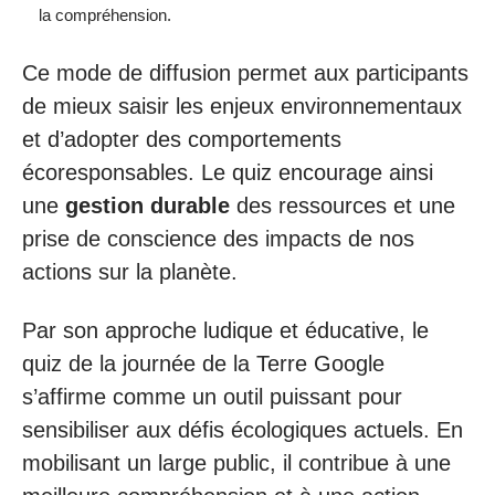
la compréhension.
Ce mode de diffusion permet aux participants
de mieux saisir les enjeux environnementaux
et d’adopter des comportements
écoresponsables. Le quiz encourage ainsi
une
gestion durable
des ressources et une
prise de conscience des impacts de nos
actions sur la planète.
Par son approche ludique et éducative, le
quiz de la journée de la Terre Google
s’affirme comme un outil puissant pour
sensibiliser aux défis écologiques actuels. En
mobilisant un large public, il contribue à une