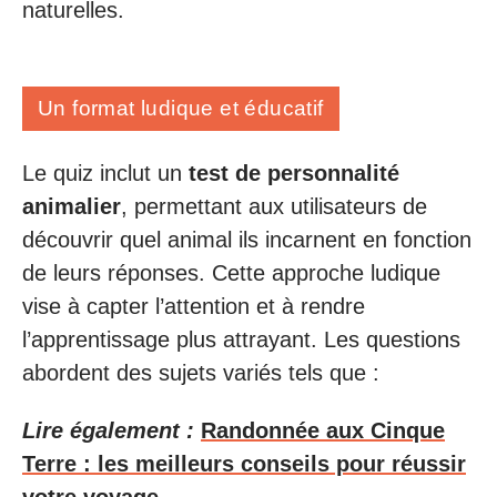
naturelles.
Un format ludique et éducatif
Le quiz inclut un
test de personnalité
animalier
, permettant aux utilisateurs de
découvrir quel animal ils incarnent en fonction
de leurs réponses. Cette approche ludique
vise à capter l’attention et à rendre
l’apprentissage plus attrayant. Les questions
abordent des sujets variés tels que :
Lire également :
Randonnée aux Cinque
Terre : les meilleurs conseils pour réussir