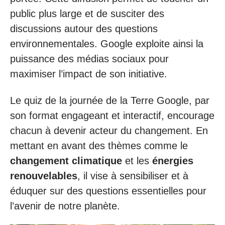
public plus large et de susciter des
discussions autour des questions
environnementales. Google exploite ainsi la
puissance des médias sociaux pour
maximiser l’impact de son initiative.
Le quiz de la journée de la Terre Google, par
son format engageant et interactif, encourage
chacun à devenir acteur du changement. En
mettant en avant des thèmes comme le
changement climatique
et les
énergies
renouvelables
, il vise à sensibiliser et à
éduquer sur des questions essentielles pour
l’avenir de notre planète.