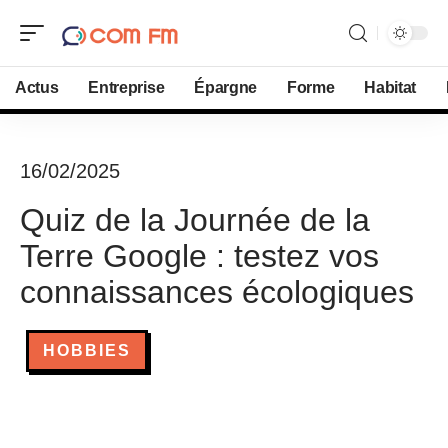
Actus
Entreprise
Épargne
Forme
Habitat
16/02/2025
Quiz de la Journée de la
Terre Google : testez vos
connaissances écologiques
HOBBIES