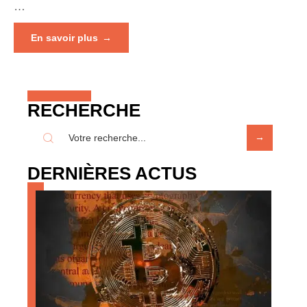
…
En savoir plus
RECHERCHE
DERNIÈRES ACTUS