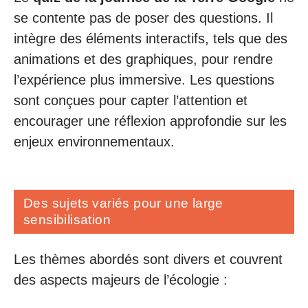
se contente pas de poser des questions. Il
intègre des éléments interactifs, tels que des
animations et des graphiques, pour rendre
l’expérience plus immersive. Les questions
sont conçues pour capter l’attention et
encourager une réflexion approfondie sur les
enjeux environnementaux.
Des sujets variés pour une large
sensibilisation
Les thèmes abordés sont divers et couvrent
des aspects majeurs de l’écologie :