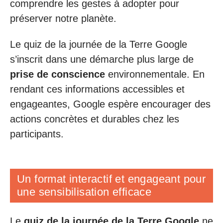
comprendre les gestes à adopter pour
préserver notre planète.
Le quiz de la journée de la Terre Google
s’inscrit dans une démarche plus large de
prise de conscience
environnementale. En
rendant ces informations accessibles et
engageantes, Google espère encourager des
actions concrètes et durables chez les
participants.
Un format interactif et engageant pour
une sensibilisation efficace
Le
quiz de la journée de la Terre Google
ne