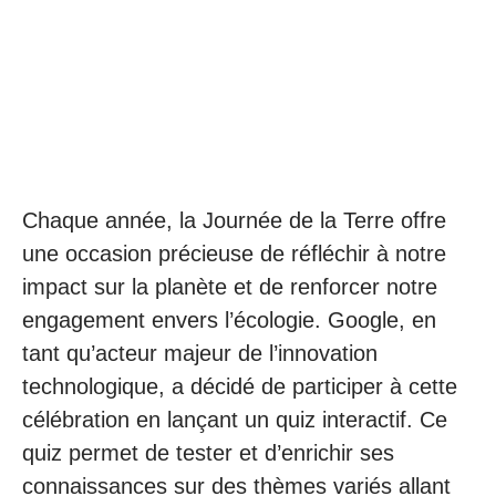
Chaque année, la Journée de la Terre offre
une occasion précieuse de réfléchir à notre
impact sur la planète et de renforcer notre
engagement envers l’écologie. Google, en
tant qu’acteur majeur de l’innovation
technologique, a décidé de participer à cette
célébration en lançant un quiz interactif. Ce
quiz permet de tester et d’enrichir ses
connaissances sur des thèmes variés allant