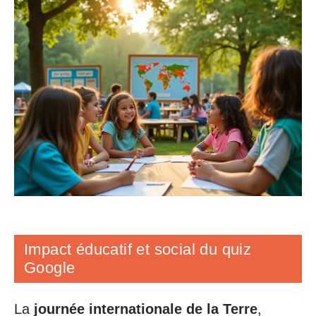
Impact éducatif et social du quiz
Google
La
journée internationale de la Terre
,