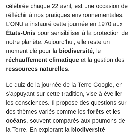
célébrée chaque 22 avril, est une occasion de
réfléchir à nos pratiques environnementales.
L’ONU a instauré cette journée en 1970 aux
États-Unis
pour sensibiliser à la protection de
notre planète. Aujourd’hui, elle reste un
moment clé pour la
biodiversité
, le
réchauffement climatique
et la gestion des
ressources naturelles
.
Le quiz de la journée de la Terre Google, en
s’appuyant sur cette tradition, vise à éveiller
les consciences. Il propose des questions sur
des thèmes variés comme les
forêts
et les
océans
, souvent comparés aux poumons de
la Terre. En explorant la
biodiversité