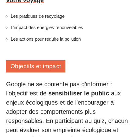
votre voyage
Les pratiques de recyclage
L’impact des énergies renouvelables
Les actions pour réduire la pollution
Objectifs et impact
Google ne se contente pas d’informer :
l’objectif est de
sensibiliser le public
aux
enjeux écologiques et de l’encourager à
adopter des comportements plus
responsables. En participant au quiz, chacun
peut évaluer son empreinte écologique et