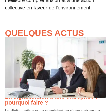
meilleure compréhension et à une action
collective en faveur de l’environnement.
QUELQUES ACTUS
La digitalisation d’une entreprise :
pourquoi faire ?
La digitalisation ou la numérisation d’une entreprise