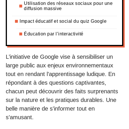
Utilisation des réseaux sociaux pour une
diffusion massive
Impact éducatif et social du quiz Google
Éducation par l’interactivité
L’initiative de Google vise à sensibiliser un
large public aux enjeux environnementaux
tout en rendant l’apprentissage ludique. En
répondant à des questions captivantes,
chacun peut découvrir des faits surprenants
sur la nature et les pratiques durables. Une
belle manière de s’informer tout en
s’amusant.