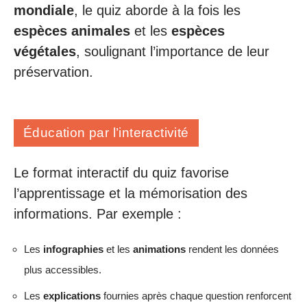
mondiale
, le quiz aborde à la fois les
espèces animales
et les
espèces
végétales
, soulignant l’importance de leur
préservation.
Éducation par l’interactivité
Le format interactif du quiz favorise
l’apprentissage et la mémorisation des
informations. Par exemple :
Les
infographies
et les
animations
rendent les données
plus accessibles.
Les
explications
fournies après chaque question renforcent