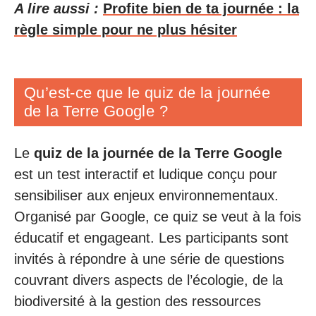
A lire aussi :
Profite bien de ta journée : la
règle simple pour ne plus hésiter
Qu’est-ce que le quiz de la journée
de la Terre Google ?
Le
quiz de la journée de la Terre Google
est un test interactif et ludique conçu pour
sensibiliser aux enjeux environnementaux.
Organisé par Google, ce quiz se veut à la fois
éducatif et engageant. Les participants sont
invités à répondre à une série de questions
couvrant divers aspects de l’écologie, de la
biodiversité à la gestion des ressources