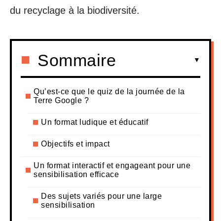
du recyclage à la biodiversité.
Sommaire
Qu’est-ce que le quiz de la journée de la
Terre Google ?
Un format ludique et éducatif
Objectifs et impact
Un format interactif et engageant pour une
sensibilisation efficace
Des sujets variés pour une large
sensibilisation