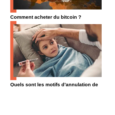
Comment acheter du bitcoin ?
Quels sont les motifs d’annulation de
voyage ?