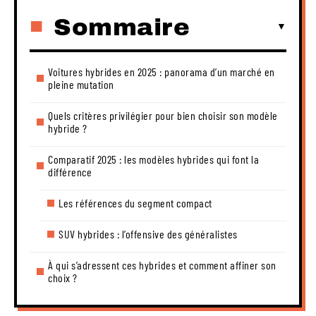
Sommaire
Voitures hybrides en 2025 : panorama d’un marché en
pleine mutation
Quels critères privilégier pour bien choisir son modèle
hybride ?
Comparatif 2025 : les modèles hybrides qui font la
différence
Les références du segment compact
SUV hybrides : l’offensive des généralistes
À qui s’adressent ces hybrides et comment affiner son
choix ?