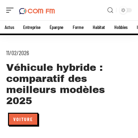
Actus
Entreprise
Épargne
Forme
Habitat
Hobbies
11/02/2026
Véhicule hybride :
comparatif des
meilleurs modèles
2025
VOITURE