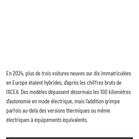
En 2024, plus de trois voitures neuves sur dix immatriculées
en Europe étaient hybrides, d’après les chiffres bruts de
l’ACEA. Des modèles dépassent désormais les 100 kilomètres
d’autonomie en mode électrique, mais l’addition grimpe
parfois au-delà des versions thermiques ou même
électriques à équipements équivalents.