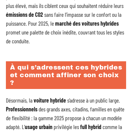
plus élevé, mais ils ciblent ceux qui souhaitent réduire leurs
émissions de CO2
sans faire l’impasse sur le confort ou la
puissance. Pour 2025, le
marché des voitures hybrides
promet une palette de choix inédite, couvrant tous les styles
de conduite.
À qui s’adressent ces hybrides
et comment affiner son choix
?
Désormais, la
voiture hybride
s’adresse à un public large.
Professionnels
des grands axes, citadins, familles en quête
de flexibilité : la gamme 2025 propose à chacun un modèle
adapté. L’
usage urbain
privilégie les
full hybrid
comme la