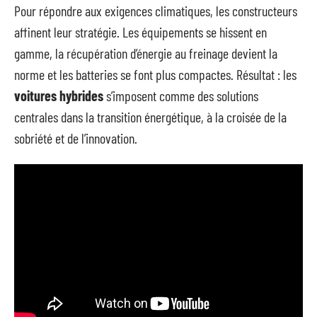
Pour répondre aux exigences climatiques, les constructeurs
affinent leur stratégie. Les équipements se hissent en
gamme, la récupération d’énergie au freinage devient la
norme et les batteries se font plus compactes. Résultat : les
voitures hybrides
s’imposent comme des solutions
centrales dans la transition énergétique, à la croisée de la
sobriété et de l’innovation.