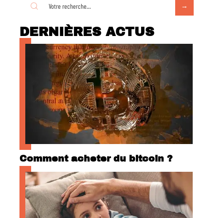
DERNIÈRES ACTUS
Comment acheter du bitcoin ?