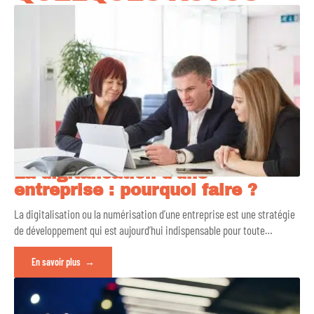
La digitalisation d’une
entreprise : pourquoi faire ?
La digitalisation ou la numérisation d’une entreprise est une stratégie
de développement qui est aujourd’hui indispensable pour toute
…
En savoir plus