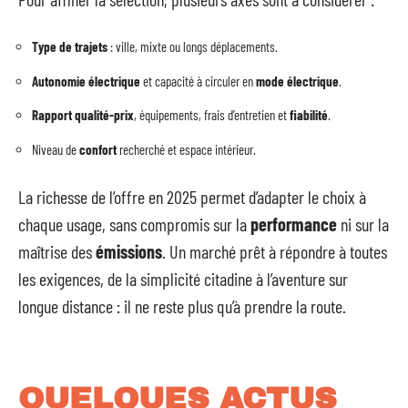
Type de trajets
: ville, mixte ou longs déplacements.
Autonomie électrique
et capacité à circuler en
mode électrique
.
Rapport qualité-prix
, équipements, frais d’entretien et
fiabilité
.
Niveau de
confort
recherché et espace intérieur.
La richesse de l’offre en 2025 permet d’adapter le choix à
chaque usage, sans compromis sur la
performance
ni sur la
maîtrise des
émissions
. Un marché prêt à répondre à toutes
les exigences, de la simplicité citadine à l’aventure sur
longue distance : il ne reste plus qu’à prendre la route.
QUELQUES ACTUS