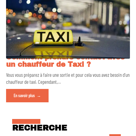
Comment prendre contact avec
un chauffeur de Taxi ?
Vous vous préparez à faire une sortie et pour cela vous avez besoin d’un
chauffeur de taxi. Cependant,
…
En savoir plus
RECHERCHE