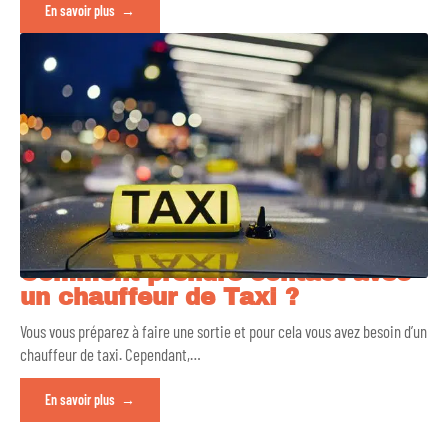
En savoir plus
Comment prendre contact avec
un chauffeur de Taxi ?
Vous vous préparez à faire une sortie et pour cela vous avez besoin d’un
chauffeur de taxi. Cependant,
…
En savoir plus