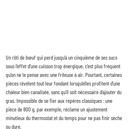
Un rôti de bœuf qui perd jusqu’à un cinquième de ses sucs
sous l’effet d’une cuisson trop énergique, c’est plus fréquent
qu’on ne le pense avec une friteuse à air. Pourtant, certaines
pièces révèlent tout leur fondant lorsqu’elles profitent d’une
chaleur bien canalisée, sans qu’il soit nécessaire d’ajouter du
gras. Impossible de se fier aux repères classiques : une
pièce de 800 g, par exemple, réclame un ajustement
minutieux du thermostat et du temps pour ne pas finir sèche
ou dure.