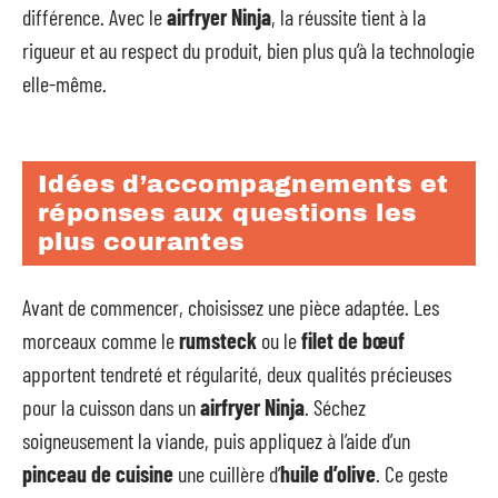
différence. Avec le
airfryer Ninja
, la réussite tient à la
rigueur et au respect du produit, bien plus qu’à la technologie
elle-même.
Idées d’accompagnements et
réponses aux questions les
plus courantes
Avant de commencer, choisissez une pièce adaptée. Les
morceaux comme le
rumsteck
ou le
filet de bœuf
apportent tendreté et régularité, deux qualités précieuses
pour la cuisson dans un
airfryer Ninja
. Séchez
soigneusement la viande, puis appliquez à l’aide d’un
pinceau de cuisine
une cuillère d’
huile d’olive
. Ce geste