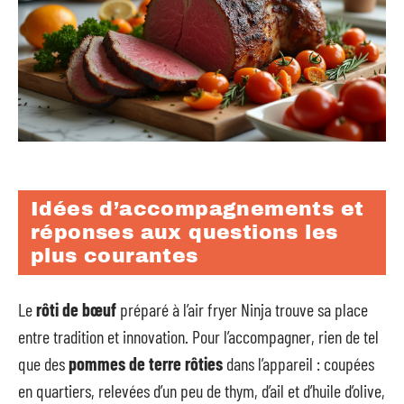
Idées d’accompagnements et
réponses aux questions les
plus courantes
Le
rôti de bœuf
préparé à l’air fryer Ninja trouve sa place
entre tradition et innovation. Pour l’accompagner, rien de tel
que des
pommes de terre rôties
dans l’appareil : coupées
en quartiers, relevées d’un peu de thym, d’ail et d’huile d’olive,