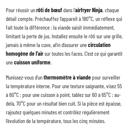
Pour réussir un
rôti de bœuf
dans l’
airfryer Ninja
, chaque
détail compte. Préchauffez l’appareil à 180°C, un réflexe qui
fait toute la différence : la viande saisit immédiatement,
limitant la perte de jus. Installez ensuite le rôti sur une grille,
jamais à même la cuve, afin d’assurer une
circulation
homogène de l’air
sur toutes les faces. C’est ce qui garantit
une
cuisson uniforme
.
Munissez-vous d’un
thermomètre à viande
pour surveiller
la température interne. Pour une texture saignante, visez 55
à 60°C ; pour une cuisson à point, tablez sur 60 à 65°C ; au-
delà, 70°C pour un résultat bien cuit. Si la pièce est épaisse,
rajoutez quelques minutes et contrôlez régulièrement
l’évolution de la température, tous les cinq minutes.