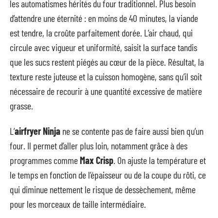
les automatismes hérités du four traditionnel. Plus besoin
d’attendre une éternité : en moins de 40 minutes, la viande
est tendre, la croûte parfaitement dorée. L’air chaud, qui
circule avec vigueur et uniformité, saisit la surface tandis
que les sucs restent piégés au cœur de la pièce. Résultat, la
texture reste juteuse et la cuisson homogène, sans qu’il soit
nécessaire de recourir à une quantité excessive de matière
grasse.
L’
airfryer Ninja
ne se contente pas de faire aussi bien qu’un
four. Il permet d’aller plus loin, notamment grâce à des
programmes comme
Max Crisp
. On ajuste la température et
le temps en fonction de l’épaisseur ou de la coupe du rôti, ce
qui diminue nettement le risque de dessèchement, même
pour les morceaux de taille intermédiaire.