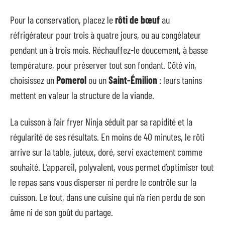
Pour la conservation, placez le
rôti de bœuf
au
réfrigérateur pour trois à quatre jours, ou au congélateur
pendant un à trois mois. Réchauffez-le doucement, à basse
température, pour préserver tout son fondant. Côté vin,
choisissez un
Pomerol
ou un
Saint-Émilion
: leurs tanins
mettent en valeur la structure de la viande.
La cuisson à l’air fryer Ninja séduit par sa rapidité et la
régularité de ses résultats. En moins de 40 minutes, le rôti
arrive sur la table, juteux, doré, servi exactement comme
souhaité. L’appareil, polyvalent, vous permet d’optimiser tout
le repas sans vous disperser ni perdre le contrôle sur la
cuisson. Le tout, dans une cuisine qui n’a rien perdu de son
âme ni de son goût du partage.