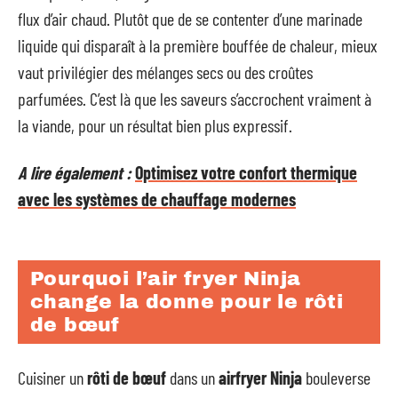
flux d’air chaud. Plutôt que de se contenter d’une marinade
liquide qui disparaît à la première bouffée de chaleur, mieux
vaut privilégier des mélanges secs ou des croûtes
parfumées. C’est là que les saveurs s’accrochent vraiment à
la viande, pour un résultat bien plus expressif.
A lire également :
Optimisez votre confort thermique
avec les systèmes de chauffage modernes
Pourquoi l’air fryer Ninja
change la donne pour le rôti
de bœuf
Cuisiner un
rôti de bœuf
dans un
airfryer Ninja
bouleverse