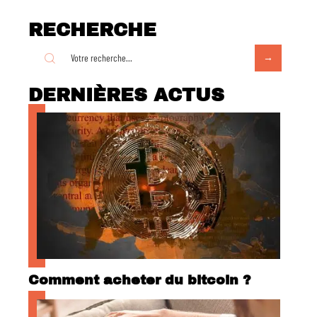
RECHERCHE
DERNIÈRES ACTUS
Comment acheter du bitcoin ?