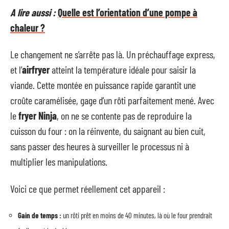
A lire aussi :
Quelle est l’orientation d’une pompe à
chaleur ?
Le changement ne s’arrête pas là. Un préchauffage express,
et l’
airfryer
atteint la température idéale pour saisir la
viande. Cette montée en puissance rapide garantit une
croûte caramélisée, gage d’un rôti parfaitement mené. Avec
le
fryer Ninja
, on ne se contente pas de reproduire la
cuisson du four : on la réinvente, du saignant au bien cuit,
sans passer des heures à surveiller le processus ni à
multiplier les manipulations.
Voici ce que permet réellement cet appareil :
Gain de temps :
un rôti prêt en moins de 40 minutes, là où le four prendrait