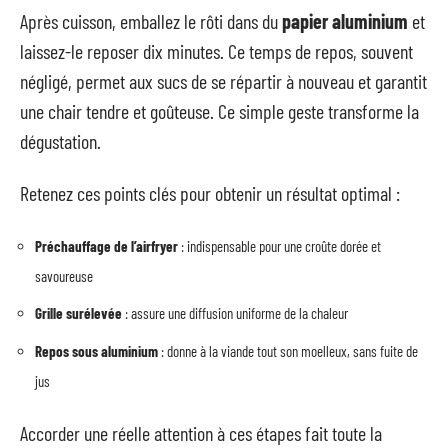
Après cuisson, emballez le rôti dans du
papier aluminium
et
laissez-le reposer dix minutes. Ce temps de repos, souvent
négligé, permet aux sucs de se répartir à nouveau et garantit
une chair tendre et goûteuse. Ce simple geste transforme la
dégustation.
Retenez ces points clés pour obtenir un résultat optimal :
Préchauffage de l’airfryer
: indispensable pour une croûte dorée et
savoureuse
Grille surélevée
: assure une diffusion uniforme de la chaleur
Repos sous aluminium
: donne à la viande tout son moelleux, sans fuite de
jus
Accorder une réelle attention à ces étapes fait toute la