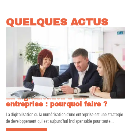
QUELQUES ACTUS
La digitalisation d’une
entreprise : pourquoi faire ?
La digitalisation ou la numérisation d’une entreprise est une stratégie
de développement qui est aujourd’hui indispensable pour toute
…