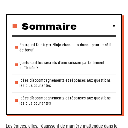
Sommaire
Pourquoi l’air fryer Ninja change la donne pour le rôti
de bœuf
Quels sont les secrets d’une cuisson parfaitement
maîtrisée ?
Idées d’accompagnements et réponses aux questions
les plus courantes
Idées d’accompagnements et réponses aux questions
les plus courantes
Les épices, elles, réagissent de manière inattendue dans le