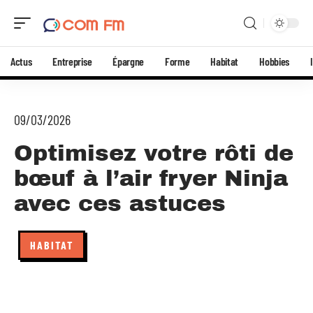
Actus
Entreprise
Épargne
Forme
Habitat
Hobbies
09/03/2026
Optimisez votre rôti de
bœuf à l’air fryer Ninja
avec ces astuces
HABITAT