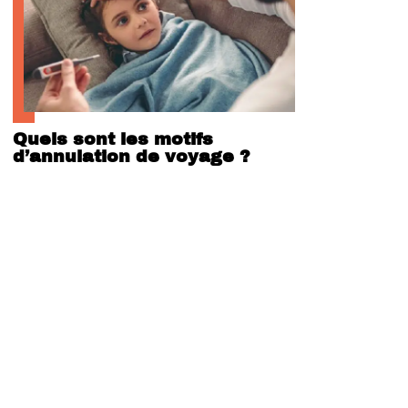
Quels sont les motifs
d’annulation de voyage ?