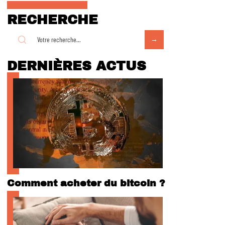
RECHERCHE
DERNIÈRES ACTUS
Comment acheter du bitcoin ?