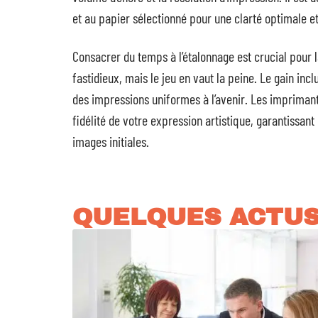
et au papier sélectionné pour une clarté optimale e
Consacrer du temps à l’étalonnage est crucial pour 
fastidieux, mais le jeu en vaut la peine. Le gain in
des impressions uniformes à l’avenir. Les imprimant
fidélité de votre expression artistique, garantissan
images initiales.
QUELQUES ACTU