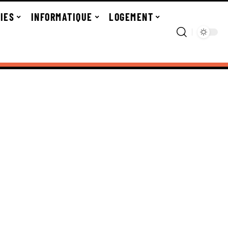
IES
INFORMATIQUE
LOGEMENT