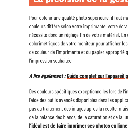
Pour obtenir une qualité photo supérieure, il faut ma
couleurs diffère selon votre imprimante, votre écran
nécessite donc un réglage fin de votre matériel. En 
colorimétriques de votre moniteur pour afficher les c
de couleur de l’imprimante et du papier approprié g
l’impression souhaitée.
A lire également :
Guide complet sur l’appareil
Des couleurs spécifiques exceptionnelles lors de l’
l’aide des outils avancés disponibles dans les appli
pas au traitement des images après la récolte, mais 
de la balance des blancs, de la saturation et de la l
l’idéal est de faire imprimer ses photos en ligne