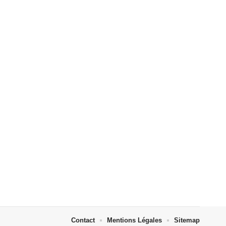
Contact
Mentions Légales
Sitemap