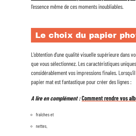
l’essence même de ces moments inoubliables.
Le choix du papier pho
L’obtention d’une qualité visuelle supérieure dans v
que vous sélectionnez. Les caractéristiques unique
considérablement vos impressions finales. Lorsqu’il 
papier mat est fantastique pour créer des lignes :
A lire en complément :
Comment rendre vos alb
fraîches et
nettes.