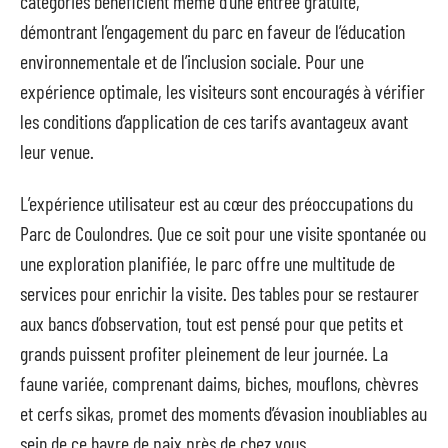
catégories bénéficient même d’une entrée gratuite,
démontrant l’engagement du parc en faveur de l’éducation
environnementale et de l’inclusion sociale. Pour une
expérience optimale, les visiteurs sont encouragés à vérifier
les conditions d’application de ces tarifs avantageux avant
leur venue.
L’expérience utilisateur est au cœur des préoccupations du
Parc de Coulondres. Que ce soit pour une visite spontanée ou
une exploration planifiée, le parc offre une multitude de
services pour enrichir la visite. Des tables pour se restaurer
aux bancs d’observation, tout est pensé pour que petits et
grands puissent profiter pleinement de leur journée. La
faune variée, comprenant daims, biches, mouflons, chèvres
et cerfs sikas, promet des moments d’évasion inoubliables au
sein de ce havre de paix près de chez vous.