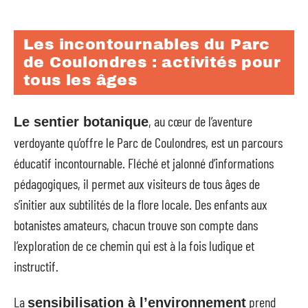
Les incontournables du Parc
de Coulondres : activités pour
tous les âges
, au cœur de l’aventure
Le sentier botanique
verdoyante qu’offre le Parc de Coulondres, est un parcours
éducatif incontournable. Fléché et jalonné d’informations
pédagogiques, il permet aux visiteurs de tous âges de
s’initier aux subtilités de la flore locale. Des enfants aux
botanistes amateurs, chacun trouve son compte dans
l’exploration de ce chemin qui est à la fois ludique et
instructif.
La
prend
sensibilisation à l’environnement