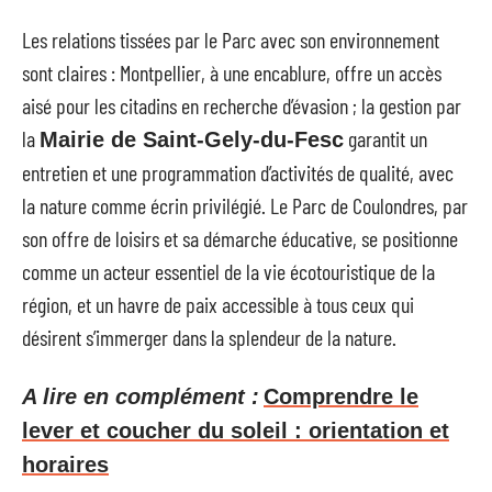
Les relations tissées par le Parc avec son environnement
sont claires : Montpellier, à une encablure, offre un accès
aisé pour les citadins en recherche d’évasion ; la gestion par
la
garantit un
Mairie de Saint-Gely-du-Fesc
entretien et une programmation d’activités de qualité, avec
la nature comme écrin privilégié. Le Parc de Coulondres, par
son offre de loisirs et sa démarche éducative, se positionne
comme un acteur essentiel de la vie écotouristique de la
région, et un havre de paix accessible à tous ceux qui
désirent s’immerger dans la splendeur de la nature.
A lire en complément :
Comprendre le
lever et coucher du soleil : orientation et
horaires