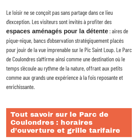
Le loisir ne se conçoit pas sans partage dans ce lieu
d’exception. Les visiteurs sont invités à profiter des
: aires de
espaces aménagés pour la détente
pique-nique, bancs d’observation stratégiquement placés
pour jouir de la vue imprenable sur le Pic Saint Loup. Le Parc
de Coulondres s’affirme ainsi comme une destination où le
temps s’écoule au rythme de la nature, offrant aux petits
comme aux grands une expérience à la fois reposante et
enrichissante.
Tout savoir sur le Parc de
Coulondres : horaires
d’ouverture et grille tarifaire