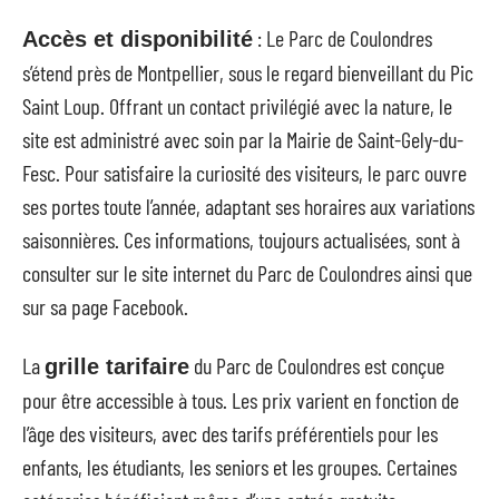
: Le Parc de Coulondres
Accès et disponibilité
s’étend près de Montpellier, sous le regard bienveillant du Pic
Saint Loup. Offrant un contact privilégié avec la nature, le
site est administré avec soin par la Mairie de Saint-Gely-du-
Fesc. Pour satisfaire la curiosité des visiteurs, le parc ouvre
ses portes toute l’année, adaptant ses horaires aux variations
saisonnières. Ces informations, toujours actualisées, sont à
consulter sur le site internet du Parc de Coulondres ainsi que
sur sa page Facebook.
La
du Parc de Coulondres est conçue
grille tarifaire
pour être accessible à tous. Les prix varient en fonction de
l’âge des visiteurs, avec des tarifs préférentiels pour les
enfants, les étudiants, les seniors et les groupes. Certaines