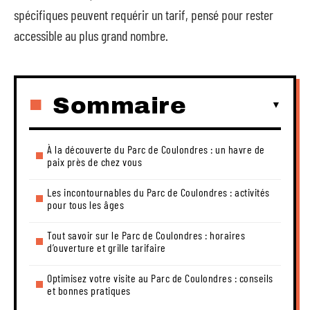
spécifiques peuvent requérir un tarif, pensé pour rester
accessible au plus grand nombre.
Sommaire
À la découverte du Parc de Coulondres : un havre de
paix près de chez vous
Les incontournables du Parc de Coulondres : activités
pour tous les âges
Tout savoir sur le Parc de Coulondres : horaires
d’ouverture et grille tarifaire
Optimisez votre visite au Parc de Coulondres : conseils
et bonnes pratiques