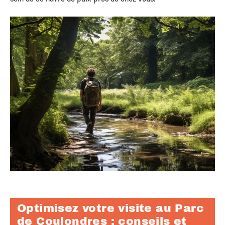
Optimisez votre visite au Parc
de Coulondres : conseils et