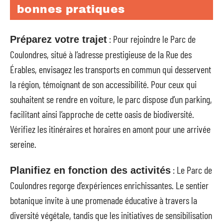
bonnes pratiques
: Pour rejoindre le Parc de
Préparez votre trajet
Coulondres, situé à l’adresse prestigieuse de la Rue des
Érables, envisagez les transports en commun qui desservent
la région, témoignant de son accessibilité. Pour ceux qui
souhaitent se rendre en voiture, le parc dispose d’un parking,
facilitant ainsi l’approche de cette oasis de biodiversité.
Vérifiez les itinéraires et horaires en amont pour une arrivée
sereine.
: Le Parc de
Planifiez en fonction des activités
Coulondres regorge d’expériences enrichissantes. Le sentier
botanique invite à une promenade éducative à travers la
diversité végétale, tandis que les initiatives de sensibilisation