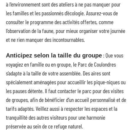
à l’environnement sont des ateliers à ne pas manquer pour
les familles et les passionnés d’écologie. Assurez-vous de
consulter le programme des activités offertes, comme
l’observation de la faune, pour mieux organiser votre journée
et ne rien manquer des incontournables.
: Que vous
Anticipez selon la taille du groupe
voyagiez en famille ou en groupe, le Parc de Coulondres
s’adapte à la taille de votre assemblée. Des aires sont
spécialement aménagées pour accueillir les pique-niques ou
les pauses détente. Il faut contacter le parc pour des visites
de groupes, afin de bénéficier d’un accueil personnalisé et de
tarifs adaptés. Veillez aussi à respecter les espaces et la
tranquillité des autres visiteurs pour une harmonie
préservée au sein de ce refuge naturel.