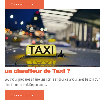
En savoir plus
Comment prendre contact avec
un chauffeur de Taxi ?
Vous vous préparez à faire une sortie et pour cela vous avez besoin d’un
chauffeur de taxi. Cependant,
…
En savoir plus