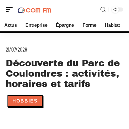
Actus
Entreprise
Épargne
Forme
Habitat
21/07/2026
Découverte du Parc de
Coulondres : activités,
horaires et tarifs
HOBBIES