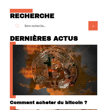
RECHERCHE
DERNIÈRES ACTUS
Comment acheter du bitcoin ?