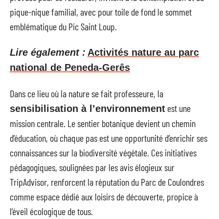
pique-nique familial, avec pour toile de fond le sommet
emblématique du Pic Saint Loup.
Lire également :
Activités nature au parc
national de Peneda-Gerês
Dans ce lieu où la nature se fait professeure, la
est une
sensibilisation à l’environnement
mission centrale. Le sentier botanique devient un chemin
d’éducation, où chaque pas est une opportunité d’enrichir ses
connaissances sur la biodiversité végétale. Ces initiatives
pédagogiques, soulignées par les avis élogieux sur
TripAdvisor, renforcent la réputation du Parc de Coulondres
comme espace dédié aux loisirs de découverte, propice à
l’éveil écologique de tous.