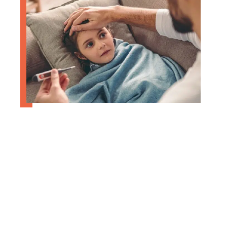
Quels sont les motifs d’annulation
de voyage ?