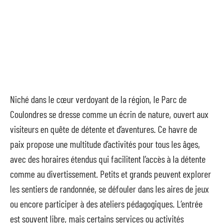
Niché dans le cœur verdoyant de la région, le Parc de
Coulondres se dresse comme un écrin de nature, ouvert aux
visiteurs en quête de détente et d’aventures. Ce havre de
paix propose une multitude d’activités pour tous les âges,
avec des horaires étendus qui facilitent l’accès à la détente
comme au divertissement. Petits et grands peuvent explorer
les sentiers de randonnée, se défouler dans les aires de jeux
ou encore participer à des ateliers pédagogiques. L’entrée
est souvent libre, mais certains services ou activités