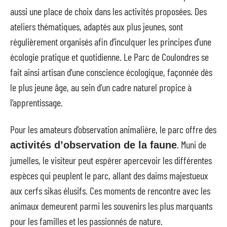
aussi une place de choix dans les activités proposées. Des
ateliers thématiques, adaptés aux plus jeunes, sont
régulièrement organisés afin d’inculquer les principes d’une
écologie pratique et quotidienne. Le Parc de Coulondres se
fait ainsi artisan d’une conscience écologique, façonnée dès
le plus jeune âge, au sein d’un cadre naturel propice à
l’apprentissage.
Pour les amateurs d’observation animalière, le parc offre des
. Muni de
activités d’observation de la faune
jumelles, le visiteur peut espérer apercevoir les différentes
espèces qui peuplent le parc, allant des daims majestueux
aux cerfs sikas élusifs. Ces moments de rencontre avec les
animaux demeurent parmi les souvenirs les plus marquants
pour les familles et les passionnés de nature.