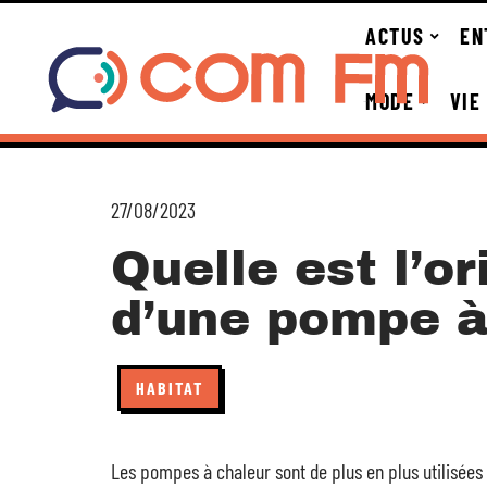
ACTUS
EN
MODE
VIE
27/08/2023
Quelle est l’or
d’une pompe à
HABITAT
Les pompes à chaleur sont de plus en plus utilisées