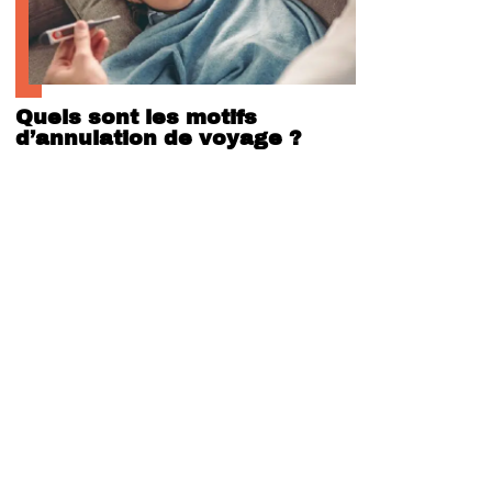
Quels sont les motifs
d’annulation de voyage ?