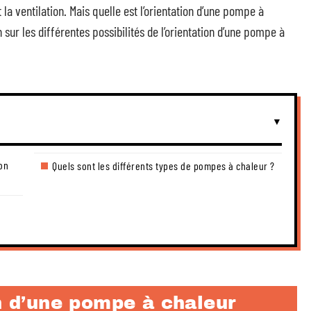
 la ventilation. Mais quelle est l’orientation d’une pompe à
sur les différentes possibilités de l’orientation d’une pompe à
lon
Quels sont les différents types de pompes à chaleur ?
on d’une pompe à chaleur