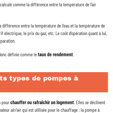
 calculé comme la différence entre la température de l’air
a différence entre la température de l’eau et la température de
rif électrique, le prix du gaz, etc. Le coût d’opération quant à lui,
paration.
 donc définie comme le
taux de rendement
.
nts types de pompes à
s pour
chauffer ou rafraîchir un logement
. Elles se déclinent
aleur air/air qui est utilisée pour le chauffage ; la pompe à