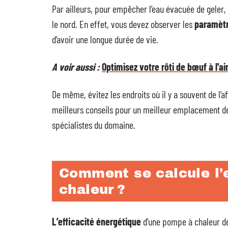
Par ailleurs, pour empêcher l’eau évacuée de geler
le nord. En effet, vous devez observer les
paramètr
d’avoir une longue durée de vie.
A voir aussi :
Optimisez votre rôti de bœuf à l'ai
De même, évitez les endroits où il y a souvent de l’af
meilleurs conseils pour un meilleur emplacement d
spécialistes du domaine.
Comment se calcule l’
chaleur ?
L’efficacité énergétique
d’une pompe à chaleur dé