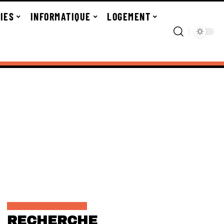
IES
INFORMATIQUE
LOGEMENT
RECHERCHE