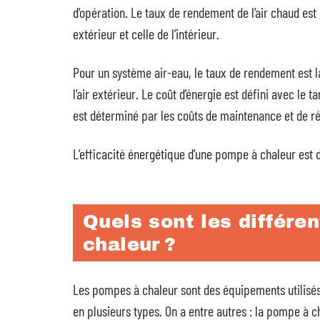
d’opération. Le taux de rendement de l’air chaud est
extérieur et celle de l’intérieur.
Pour un système air-eau, le taux de rendement est l
l’air extérieur. Le coût d’énergie est défini avec le ta
est déterminé par les coûts de maintenance et de ré
L’efficacité énergétique d’une pompe à chaleur est
Quels sont les différe
chaleur ?
Les pompes à chaleur sont des équipements utilisé
en plusieurs types. On a entre autres : la pompe à ch