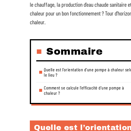
le chauffage, la production d’eau chaude sanitaire et
chaleur pour un bon fonctionnement ? Tour d’horizon 
chaleur.
Sommaire
Quelle est l’orientation d’une pompe à chaleur se
le lieu ?
Comment se calcule l’efficacité d’une pompe à
chaleur ?
Quelle est l’orientati