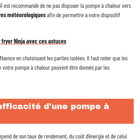
, il est recommandé de ne pas disposer la pompe à chaleur vers
es météorologiques
afin de permettre à votre dispositif
r fryer Ninja avec ces astuces
fluence en choisissant les parties isolées. Il faut noter que les
e votre pompe à chaleur peuvent être donnés par les
efficacité d’une pompe à
pend de son taux de rendement, du coût d’énergie et de celui