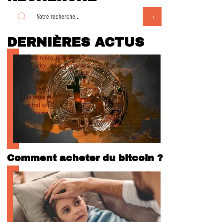
DERNIÈRES ACTUS
Comment acheter du bitcoin ?