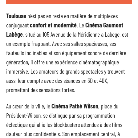
Toulouse
n’est pas en reste en matière de multiplexes
conjuguant
confort et modernité
. Le
Cinéma Gaumont
Labège
, situé au 105 Avenue de la Méridienne à Labège, est
un exemple frappant. Avec ses salles spacieuses, ses
fauteuils inclinables et son équipement sonore de dernière
génération, il offre une expérience cinématographique
immersive. Les amateurs de grands spectacles y trouvent
aussi leur compte avec des séances en 3D et 4DX,
promettant des sensations fortes.
Au cœur de la ville, le
Cinéma Pathé Wilson
, place du
Président-Wilson, se distingue par sa programmation
éclectique qui allie les blockbusters attendus à des films
d’auteur plus confidentiels. Son emplacement central, à