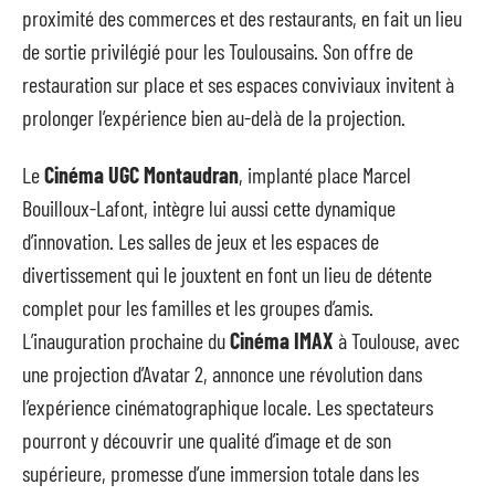
proximité des commerces et des restaurants, en fait un lieu
de sortie privilégié pour les Toulousains. Son offre de
restauration sur place et ses espaces conviviaux invitent à
prolonger l’expérience bien au-delà de la projection.
Le
Cinéma UGC Montaudran
, implanté place Marcel
Bouilloux-Lafont, intègre lui aussi cette dynamique
d’innovation. Les salles de jeux et les espaces de
divertissement qui le jouxtent en font un lieu de détente
complet pour les familles et les groupes d’amis.
L’inauguration prochaine du
Cinéma IMAX
à Toulouse, avec
une projection d’Avatar 2, annonce une révolution dans
l’expérience cinématographique locale. Les spectateurs
pourront y découvrir une qualité d’image et de son
supérieure, promesse d’une immersion totale dans les