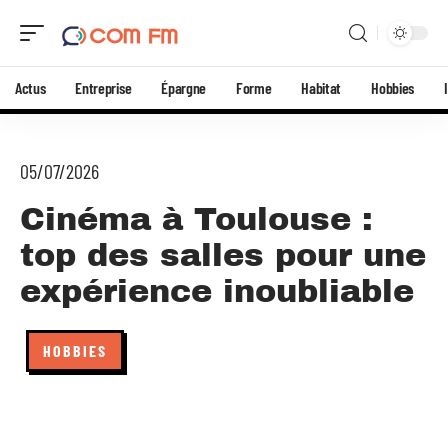
Actus
Entreprise
Épargne
Forme
Habitat
Hobbies
05/07/2026
Cinéma à Toulouse :
top des salles pour une
expérience inoubliable
HOBBIES