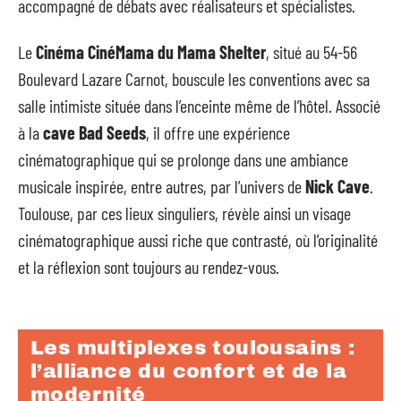
accompagné de débats avec réalisateurs et spécialistes.
Le
Cinéma CinéMama du Mama Shelter
, situé au 54-56
Boulevard Lazare Carnot, bouscule les conventions avec sa
salle intimiste située dans l’enceinte même de l’hôtel. Associé
à la
cave Bad Seeds
, il offre une expérience
cinématographique qui se prolonge dans une ambiance
musicale inspirée, entre autres, par l’univers de
Nick Cave
.
Toulouse, par ces lieux singuliers, révèle ainsi un visage
cinématographique aussi riche que contrasté, où l’originalité
et la réflexion sont toujours au rendez-vous.
Les multiplexes toulousains :
l’alliance du confort et de la
modernité