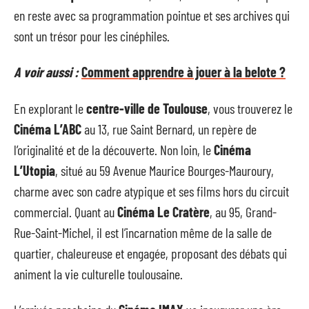
en reste avec sa programmation pointue et ses archives qui
sont un trésor pour les cinéphiles.
A voir aussi :
Comment apprendre à jouer à la belote ?
En explorant le
centre-ville de Toulouse
, vous trouverez le
Cinéma L’ABC
au 13, rue Saint Bernard, un repère de
l’originalité et de la découverte. Non loin, le
Cinéma
L’Utopia
, situé au 59 Avenue Maurice Bourges-Mauroury,
charme avec son cadre atypique et ses films hors du circuit
commercial. Quant au
Cinéma Le Cratère
, au 95, Grand-
Rue-Saint-Michel, il est l’incarnation même de la salle de
quartier, chaleureuse et engagée, proposant des débats qui
animent la vie culturelle toulousaine.