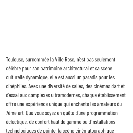
Toulouse, surnommée la Ville Rose, n’est pas seulement
célèbre pour son patrimoine architectural et sa scène
culturelle dynamique, elle est aussi un paradis pour les
cinéphiles. Avec une diversité de salles, des cinémas d’art et
d’essai aux complexes ultramodernes, chaque établissement
offre une expérience unique qui enchante les amateurs du
7ème art. Que vous soyez en quête d’une programmation
éclectique, de confort haut de gamme ou d’installations
technologiques de pointe, la scène cinématographique