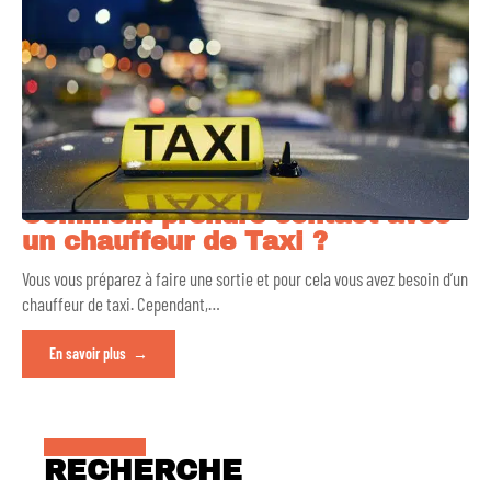
Comment prendre contact avec
un chauffeur de Taxi ?
Vous vous préparez à faire une sortie et pour cela vous avez besoin d’un
chauffeur de taxi. Cependant,
…
En savoir plus
RECHERCHE