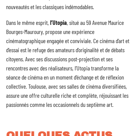
nouveautés et les classiques indémodables.
Dans le même esprit,
l’Utopia
, situé au 59 Avenue Maurice
Bourges-Mauroury, propose une expérience
cinématographique engagée et conviviale. Ce cinéma d’art et
d’essai est le refuge des amateurs d’originalité et de débats
citoyens. Avec ses discussions post-projection et ses
rencontres avec des réalisateurs, l’Utopia transforme la
séance de cinéma en un moment d’échange et de réflexion
collective. Toulouse, avec ses salles de cinéma diversifiées,
assure une offre culturelle riche et complète, réjouissant les
passionnés comme les occasionnels du septième art.
QUELQUES ACTUS