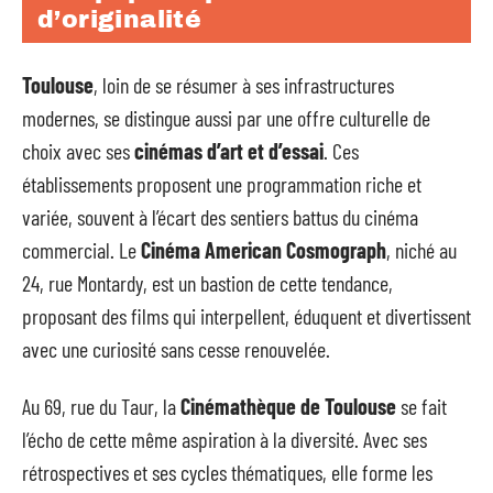
d’originalité
Toulouse
, loin de se résumer à ses infrastructures
modernes, se distingue aussi par une offre culturelle de
choix avec ses
cinémas d’art et d’essai
. Ces
établissements proposent une programmation riche et
variée, souvent à l’écart des sentiers battus du cinéma
commercial. Le
Cinéma American Cosmograph
, niché au
24, rue Montardy, est un bastion de cette tendance,
proposant des films qui interpellent, éduquent et divertissent
avec une curiosité sans cesse renouvelée.
Au 69, rue du Taur, la
Cinémathèque de Toulouse
se fait
l’écho de cette même aspiration à la diversité. Avec ses
rétrospectives et ses cycles thématiques, elle forme les