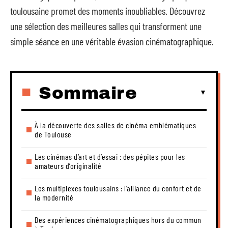
toulousaine promet des moments inoubliables. Découvrez
une sélection des meilleures salles qui transforment une
simple séance en une véritable évasion cinématographique.
Sommaire
À la découverte des salles de cinéma emblématiques
de Toulouse
Les cinémas d’art et d’essai : des pépites pour les
amateurs d’originalité
Les multiplexes toulousains : l’alliance du confort et de
la modernité
Des expériences cinématographiques hors du commun