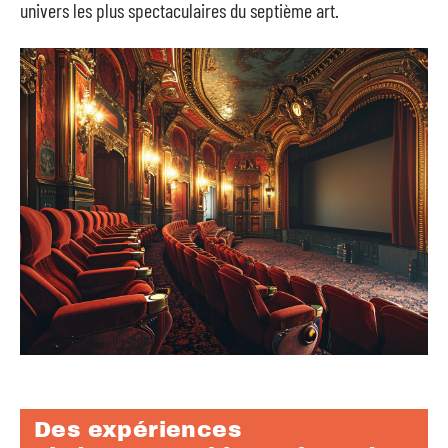
univers les plus spectaculaires du septième art.
Des expériences