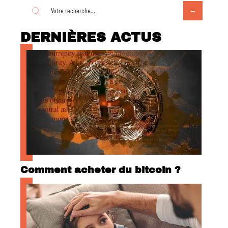
DERNIÈRES ACTUS
Comment acheter du bitcoin ?