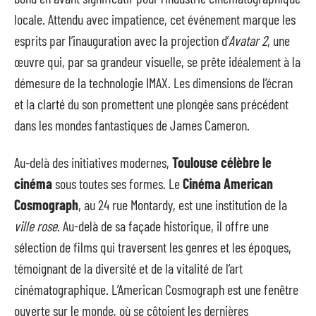
locale. Attendu avec impatience, cet événement marque les
esprits par l’inauguration avec la projection d’
Avatar 2
, une
œuvre qui, par sa grandeur visuelle, se prête idéalement à la
démesure de la technologie IMAX. Les dimensions de l’écran
et la clarté du son promettent une plongée sans précédent
dans les mondes fantastiques de James Cameron.
Au-delà des initiatives modernes,
Toulouse célèbre le
cinéma
sous toutes ses formes. Le
Cinéma American
Cosmograph
, au 24 rue Montardy, est une institution de la
ville rose
. Au-delà de sa façade historique, il offre une
sélection de films qui traversent les genres et les époques,
témoignant de la diversité et de la vitalité de l’art
cinématographique. L’American Cosmograph est une fenêtre
ouverte sur le monde, où se côtoient les dernières