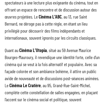
spectateurs à une lecture plus exigeante du cinéma, tout en
offrant un espace de rencontre et de discussion autour des
œuvres projetées. Le
Cinéma L’ABC
, au 13, rue Saint
Bernard, ne déroge pas à cette règle, en étant un lieu
privilégié pour découvrir des films indépendants et
internationaux, souvent ignorés par les circuits classiques.
Quant au
Cinéma L’Utopia
, situé au 59 Avenue Maurice
Bourges-Mauroury, il revendique une identité forte, celle d’un
cinéma qui se veut à la fois alternatif et populaire. Avec sa
façade colorée et son ambiance bohème, il attire un public
avide de nouveauté et de discussions post-séances animées.
Le
Cinéma Le Cratère
, au 95, Grand-Rue-Saint-Michel,
complète cette constellation de salles engagées, en plaçant
l’accent sur le cinéma social et politique, souvent