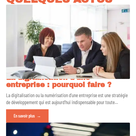
La digitalisation d’une
entreprise : pourquoi faire ?
La digitalisation ou la numérisation d’une entreprise est une stratégie
de développement qui est aujourd’hui indispensable pour toute
…
En savoir plus