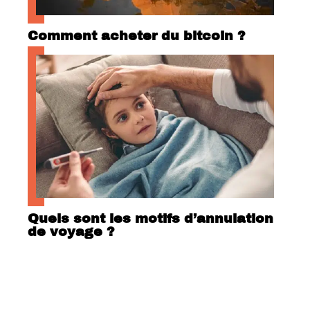
Comment acheter du bitcoin ?
Quels sont les motifs d’annulation
de voyage ?