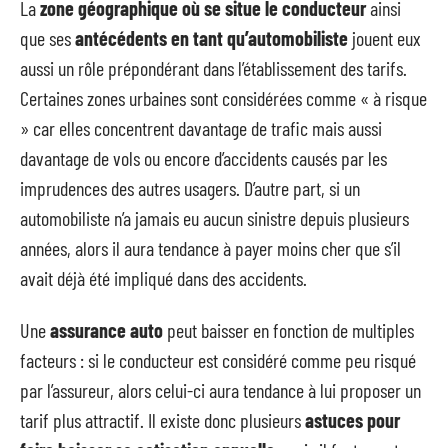
La
zone géographique où se situe le conducteur
ainsi
que ses
antécédents en tant qu’automobiliste
jouent eux
aussi un rôle prépondérant dans l’établissement des tarifs.
Certaines zones urbaines sont considérées comme « à risque
» car elles concentrent davantage de trafic mais aussi
davantage de vols ou encore d’accidents causés par les
imprudences des autres usagers. D’autre part, si un
automobiliste n’a jamais eu aucun sinistre depuis plusieurs
années, alors il aura tendance à payer moins cher que s’il
avait déjà été impliqué dans des accidents.
Une
assurance auto
peut baisser en fonction de multiples
facteurs : si le conducteur est considéré comme peu risqué
par l’assureur, alors celui-ci aura tendance à lui proposer un
tarif plus attractif. Il existe donc plusieurs
astuces pour