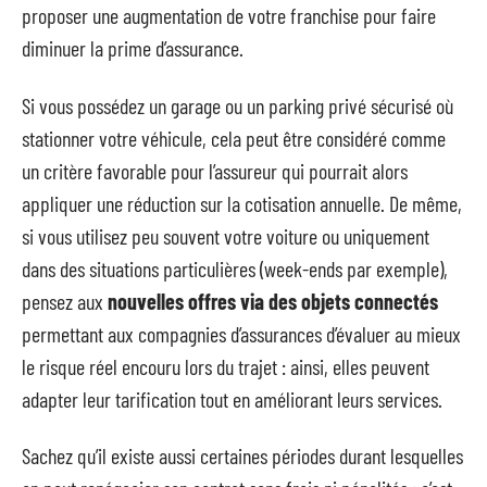
proposer une augmentation de votre franchise pour faire
diminuer la prime d’assurance.
Si vous possédez un garage ou un parking privé sécurisé où
stationner votre véhicule, cela peut être considéré comme
un critère favorable pour l’assureur qui pourrait alors
appliquer une réduction sur la cotisation annuelle. De même,
si vous utilisez peu souvent votre voiture ou uniquement
dans des situations particulières (week-ends par exemple),
pensez aux
nouvelles offres via des objets connectés
permettant aux compagnies d’assurances d’évaluer au mieux
le risque réel encouru lors du trajet : ainsi, elles peuvent
adapter leur tarification tout en améliorant leurs services.
Sachez qu’il existe aussi certaines périodes durant lesquelles