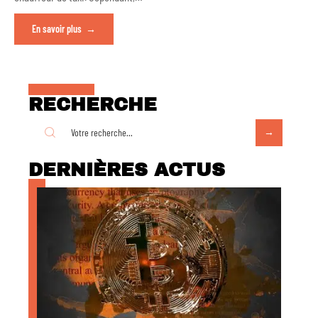
En savoir plus
RECHERCHE
DERNIÈRES ACTUS