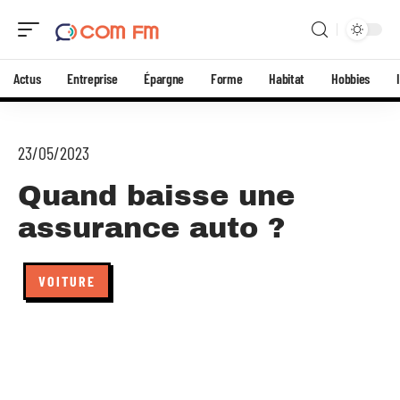
Actus
Entreprise
Épargne
Forme
Habitat
Hobbies
23/05/2023
Quand baisse une
assurance auto ?
VOITURE