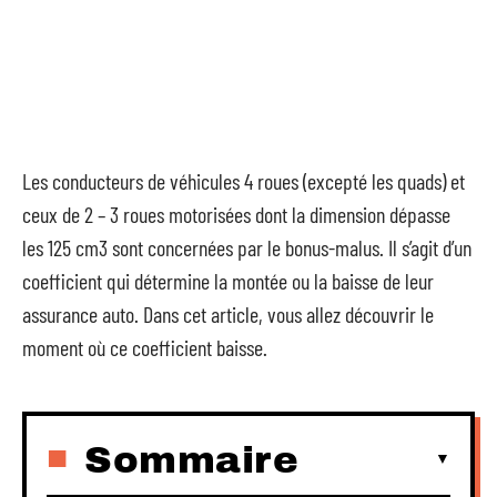
Les conducteurs de véhicules 4 roues (excepté les quads) et
ceux de 2 – 3 roues motorisées dont la dimension dépasse
les 125 cm3 sont concernées par le bonus-malus. Il s’agit d’un
coefficient qui détermine la montée ou la baisse de leur
assurance auto. Dans cet article, vous allez découvrir le
moment où ce coefficient baisse.
Sommaire