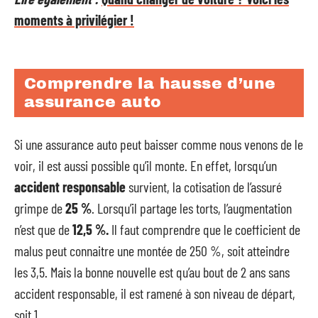
moments à privilégier !
Comprendre la hausse d’une
assurance auto
Si une assurance auto peut baisser comme nous venons de le
voir, il est aussi possible qu’il monte. En effet, lorsqu’un
accident responsable
survient, la cotisation de l’assuré
grimpe de
25 %
. Lorsqu’il partage les torts, l’augmentation
n’est que de
12,5 %.
Il faut comprendre que le coefficient de
malus peut connaitre une montée de 250 %, soit atteindre
les 3,5. Mais la bonne nouvelle est qu’au bout de 2 ans sans
accident responsable, il est ramené à son niveau de départ,
soit 1.