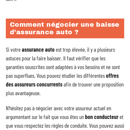
Comment négocier une baisse
d’assurance auto ?
Si votre
assurance auto
est trop élevée, il y a plusieurs
astuces pour la faire baisser. Il faut vérifier que les
garanties souscrites sont adaptées à vos besoins et ne sont
pas superflues. Vous pouvez étudier les différentes
offres
des assureurs concurrents
afin de trouver une proposition
plus avantageuse.
N’hésitez pas à négocier avec votre assureur actuel en
argumentant sur le fait que vous êtes un
bon conducteur
et
que vous respectez les règles de conduite. Vous pouvez aussi