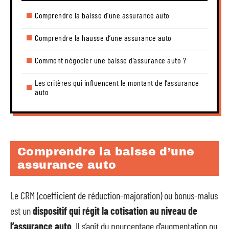
Comprendre la baisse d’une assurance auto
Comprendre la hausse d’une assurance auto
Comment négocier une baisse d’assurance auto ?
Les critères qui influencent le montant de l’assurance
auto
Comprendre la baisse d’une
assurance auto
Le CRM (coefficient de réduction-majoration) ou bonus-malus
est un
dispositif qui régit la cotisation au niveau de
l’assurance auto
. Il s’agit du pourcentage d’augmentation ou