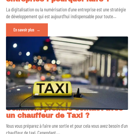
La digitalisation ou la numérisation d’une entreprise est une stratégie
de développement qui est aujourd’hui indispensable pour toute
…
En savoir plus
Comment prendre contact avec
un chauffeur de Taxi ?
Vous vous préparez à faire une sortie et pour cela vous avez besoin d’un
chauffeur de taxi. Cependant,
…