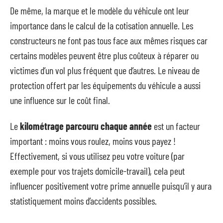
De même, la marque et le modèle du véhicule ont leur
importance dans le calcul de la cotisation annuelle. Les
constructeurs ne font pas tous face aux mêmes risques car
certains modèles peuvent être plus coûteux à réparer ou
victimes d’un vol plus fréquent que d’autres. Le niveau de
protection offert par les équipements du véhicule a aussi
une influence sur le coût final.
Le
kilométrage parcouru chaque année
est un facteur
important : moins vous roulez, moins vous payez !
Effectivement, si vous utilisez peu votre voiture (par
exemple pour vos trajets domicile-travail), cela peut
influencer positivement votre prime annuelle puisqu’il y aura
statistiquement moins d’accidents possibles.