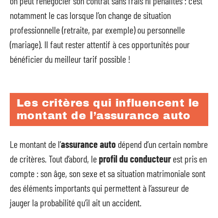
on peut renégocier son contrat sans frais ni pénalités : c’est
notamment le cas lorsque l’on change de situation
professionnelle (retraite, par exemple) ou personnelle
(mariage). Il faut rester attentif à ces opportunités pour
bénéficier du meilleur tarif possible !
Les critères qui influencent le
montant de l’assurance auto
Le montant de l’
assurance auto
dépend d’un certain nombre
de critères. Tout d’abord, le
profil du conducteur
est pris en
compte : son âge, son sexe et sa situation matrimoniale sont
des éléments importants qui permettent à l’assureur de
jauger la probabilité qu’il ait un accident.